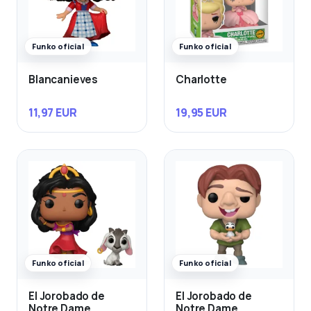
Funko oficial
Funko oficial
Blancanieves
Charlotte
11,97 EUR
19,95 EUR
Funko oficial
Funko oficial
El Jorobado de
El Jorobado de
Notre Dame
Notre Dame