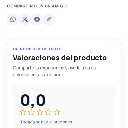
COMPARTIR CON UN AMIGO
OPINIONES DE CLIENTES
Valoraciones del producto
Comparte tu experiencia y ayuda a otros
coleccionistas a decidir.
0,0
Todavía no hay valoraciones