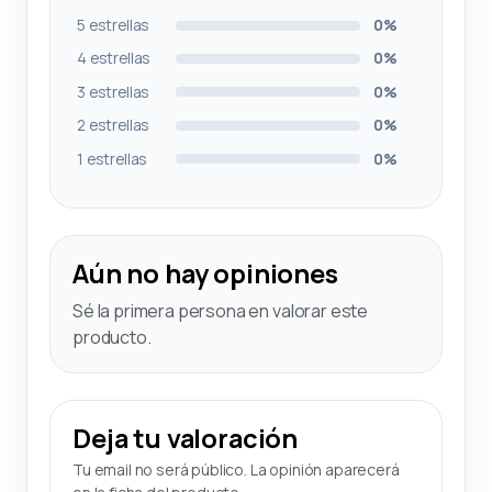
5 estrellas
0%
4 estrellas
0%
3 estrellas
0%
2 estrellas
0%
1 estrellas
0%
Aún no hay opiniones
Sé la primera persona en valorar este
producto.
Deja tu valoración
Tu email no será público. La opinión aparecerá