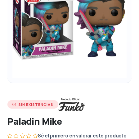
SIN EXISTENCIAS
Paladin Mike
Sé el primero en valorar este producto