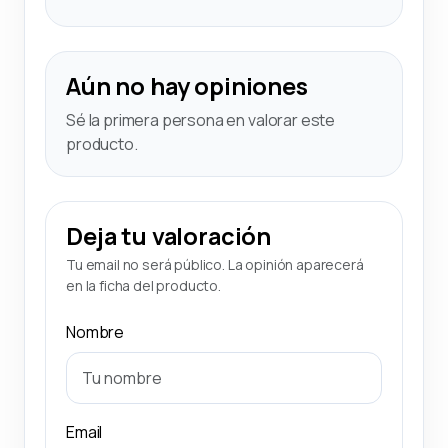
Aún no hay opiniones
Sé la primera persona en valorar este
producto.
Deja tu valoración
Tu email no será público. La opinión aparecerá
en la ficha del producto.
Nombre
Email