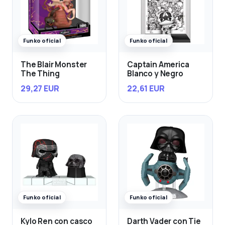
Funko oficial
Funko oficial
The Blair Monster
Captain America
The Thing
Blanco y Negro
29,27 EUR
22,61 EUR
Funko oficial
Funko oficial
Kylo Ren con casco
Darth Vader con Tie