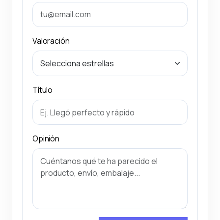
Valoración
Título
Opinión