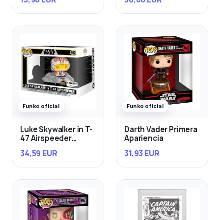
Funko oficial
Funko oficial
Luke Skywalker in T-
Darth Vader Primera
47 Airspeeder
Apariencia
(Exclusivo)
34,59 EUR
31,93 EUR