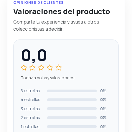
OPINIONES DE CLIENTES
Valoraciones del producto
Comparte tu experiencia y ayuda a otros
coleccionistas a decidir.
0,0
Todavía no hay valoraciones
5 estrellas
0%
4 estrellas
0%
3 estrellas
0%
2 estrellas
0%
1 estrellas
0%