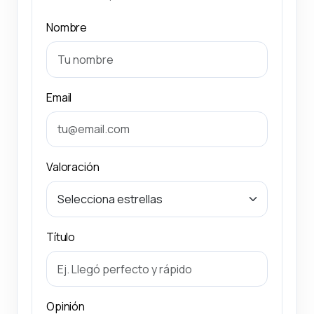
Nombre
Email
Valoración
Título
Opinión