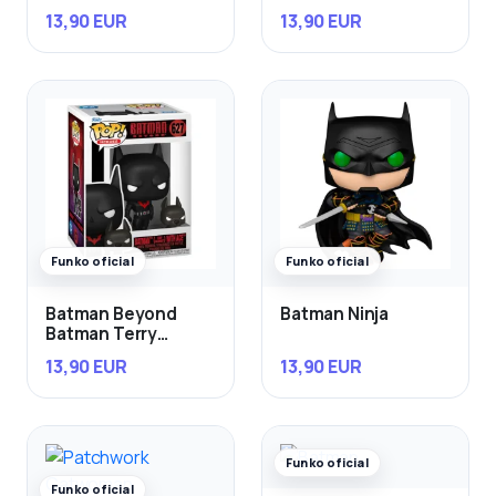
Krypto
13,90 EUR
13,90 EUR
Funko oficial
Funko oficial
Batman Beyond
Batman Ninja
Batman Terry
McGinnis con Ace
13,90 EUR
13,90 EUR
Funko oficial
Funko oficial