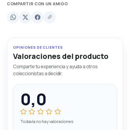
COMPARTIR CON UN AMIGO
OPINIONES DE CLIENTES
Valoraciones del producto
Comparte tu experiencia y ayuda a otros
coleccionistas a decidir.
0,0
Todavía no hay valoraciones