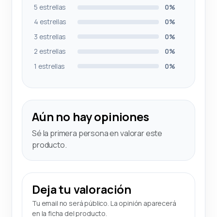
5 estrellas
0%
4 estrellas
0%
3 estrellas
0%
2 estrellas
0%
1 estrellas
0%
Aún no hay opiniones
Sé la primera persona en valorar este
producto.
Deja tu valoración
Tu email no será público. La opinión aparecerá
en la ficha del producto.