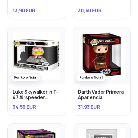
13,90 EUR
30,60 EUR
Funko oficial
Funko oficial
Luke Skywalker in T-
Darth Vader Primera
47 Airspeeder
Apariencia
(Exclusivo)
34,59 EUR
31,93 EUR