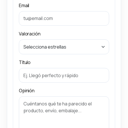
Email
Valoración
Título
Opinión