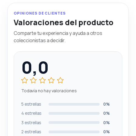
OPINIONES DE CLIENTES
Valoraciones del producto
Comparte tu experiencia y ayuda a otros
coleccionistas a decidir.
0,0
Todavía no hay valoraciones
5 estrellas
0%
4 estrellas
0%
3 estrellas
0%
2 estrellas
0%