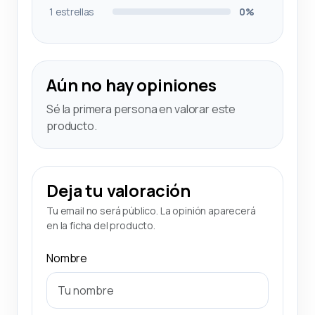
1 estrellas
0%
Aún no hay opiniones
Sé la primera persona en valorar este
producto.
Deja tu valoración
Tu email no será público. La opinión aparecerá
en la ficha del producto.
Nombre