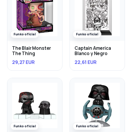
Funko oficial
Funko oficial
The Blair Monster
Captain America
The Thing
Blanco y Negro
29,27 EUR
22,61 EUR
Funko oficial
Funko oficial