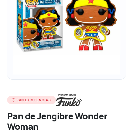
SIN EXISTENCIAS
Pan de Jengibre Wonder
Woman