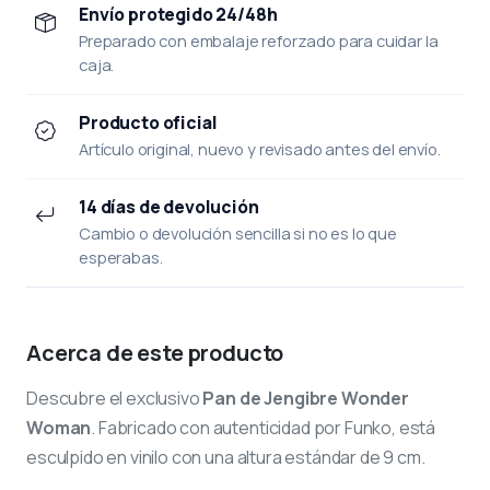
Envío protegido 24/48h
Preparado con embalaje reforzado para cuidar la
caja.
Producto oficial
Artículo original, nuevo y revisado antes del envío.
14 días de devolución
Cambio o devolución sencilla si no es lo que
esperabas.
Acerca de este producto
Descubre el exclusivo
Pan de Jengibre Wonder
Woman
. Fabricado con autenticidad por Funko, está
esculpido en vinilo con una altura estándar de 9 cm.