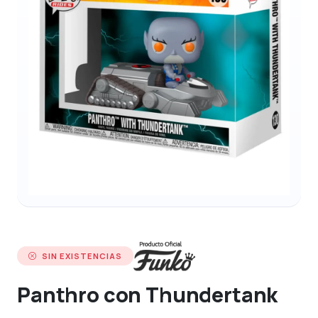
SIN EXISTENCIAS
Panthro con Thundertank