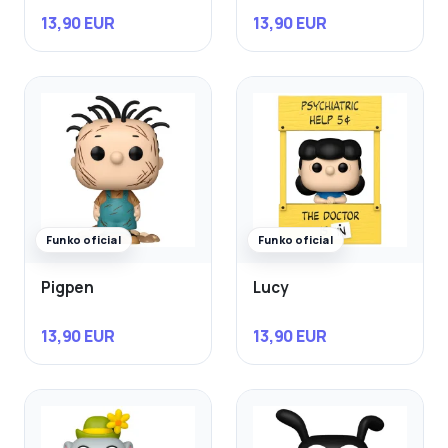
13,90 EUR
13,90 EUR
Funko oficial
Funko oficial
Pigpen
Lucy
13,90 EUR
13,90 EUR