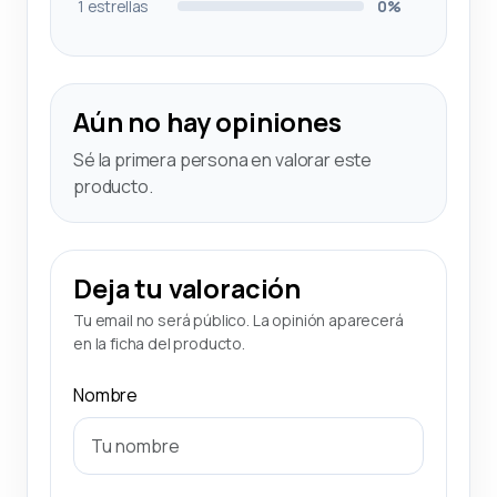
1 estrellas
0%
Aún no hay opiniones
Sé la primera persona en valorar este
producto.
Deja tu valoración
Tu email no será público. La opinión aparecerá
en la ficha del producto.
Nombre