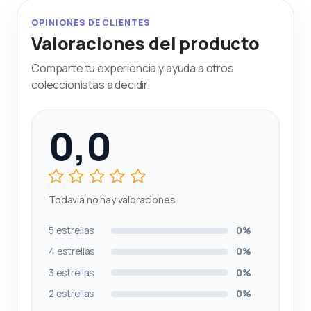
OPINIONES DE CLIENTES
Valoraciones del producto
Comparte tu experiencia y ayuda a otros
coleccionistas a decidir.
0,0
Todavía no hay valoraciones
5 estrellas
0%
4 estrellas
0%
3 estrellas
0%
2 estrellas
0%