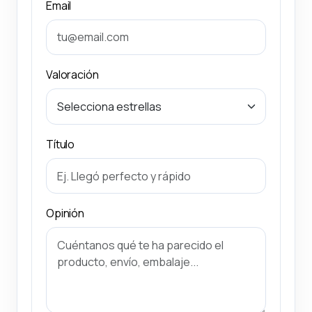
Email
Valoración
Título
Opinión