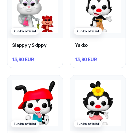
Funko oficial
Funko oficial
Slappy y Skippy
Yakko
13,90 EUR
13,90 EUR
Funko oficial
Funko oficial