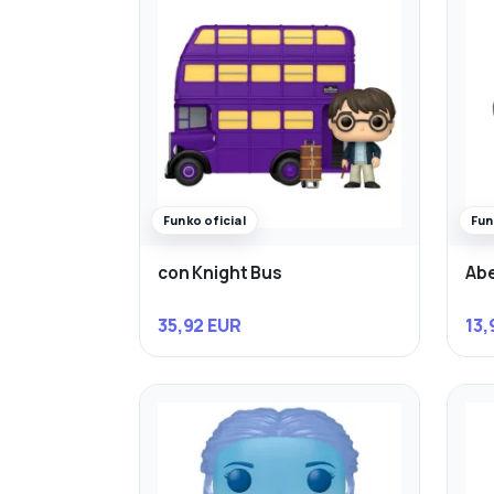
Funko oficial
Fun
con Knight Bus
Abe
35,92 EUR
13,