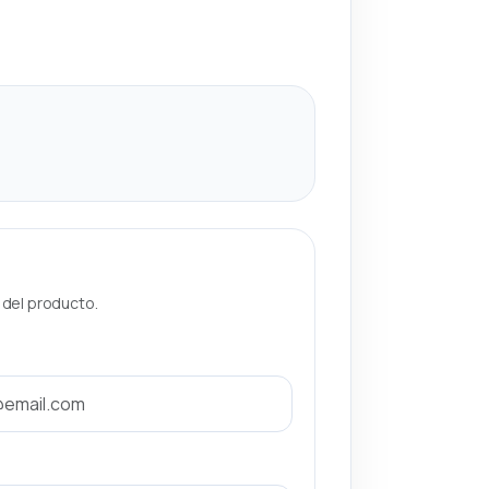
a del producto.