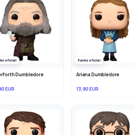
ko oficial
Funko oficial
rforth Dumbledore
Ariana Dumbledore
90 EUR
13,90 EUR