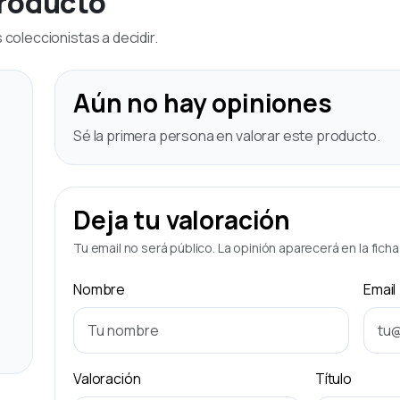
producto
coleccionistas a decidir.
Aún no hay opiniones
Sé la primera persona en valorar este producto.
Deja tu valoración
Tu email no será público. La opinión aparecerá en la fich
Nombre
Email
Valoración
Título