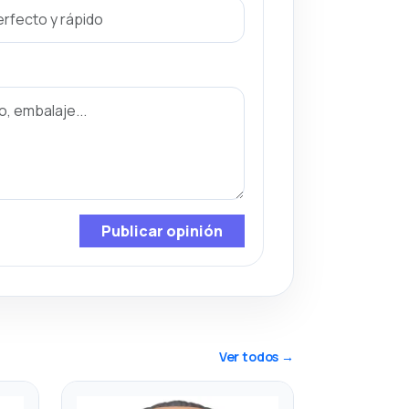
Publicar opinión
Ver todos →