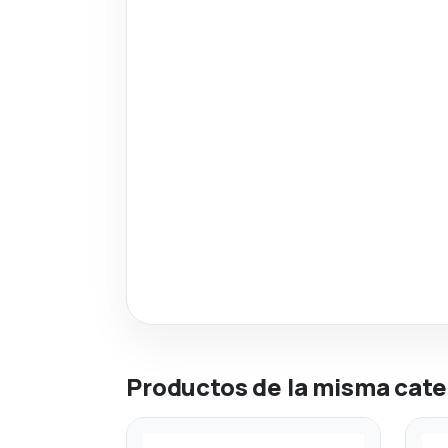
Productos de la misma cate