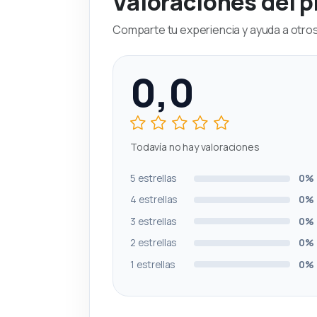
Valoraciones del 
Comparte tu experiencia y ayuda a otros 
0,0
Todavía no hay valoraciones
5 estrellas
0%
4 estrellas
0%
3 estrellas
0%
2 estrellas
0%
1 estrellas
0%