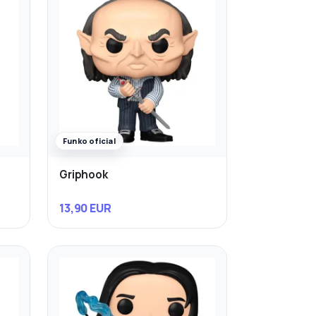
Funko oficial
Griphook
13,90 EUR