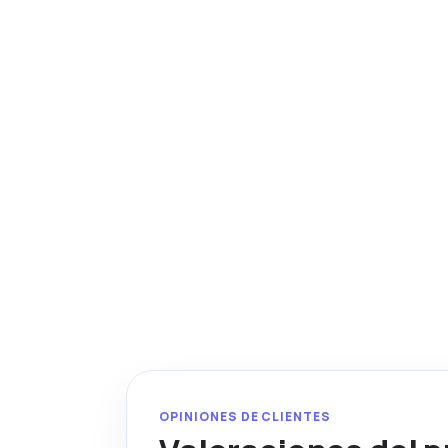
OPINIONES DE CLIENTES