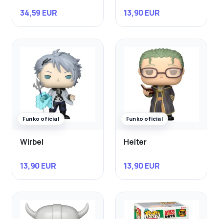
34,59 EUR
13,90 EUR
Funko oficial
Funko oficial
Wirbel
Heiter
13,90 EUR
13,90 EUR