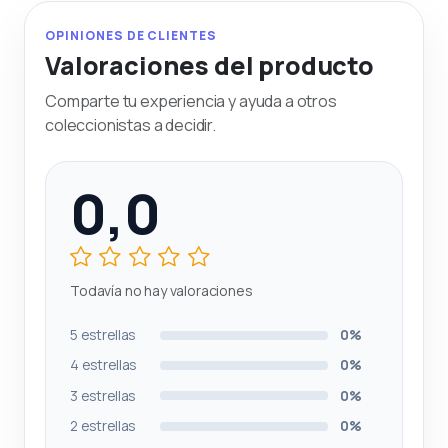
OPINIONES DE CLIENTES
Valoraciones del producto
Comparte tu experiencia y ayuda a otros
coleccionistas a decidir.
0,0
Todavía no hay valoraciones
5 estrellas
0%
4 estrellas
0%
3 estrellas
0%
2 estrellas
0%