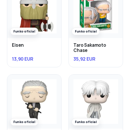
Funko oficial
Funko oficial
Eisen
Taro Sakamoto
Chase
13,90 EUR
35,92 EUR
Funko oficial
Funko oficial