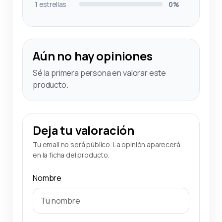
1 estrellas
0%
Aún no hay opiniones
Sé la primera persona en valorar este
producto.
Deja tu valoración
Tu email no será público. La opinión aparecerá
en la ficha del producto.
Nombre