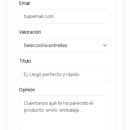
Email
Valoración
Título
Opinión