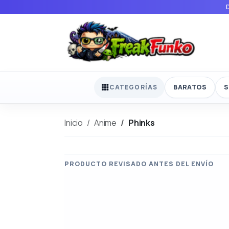
BARATOS
S
CATEGORÍAS
Inicio
Anime
Phinks