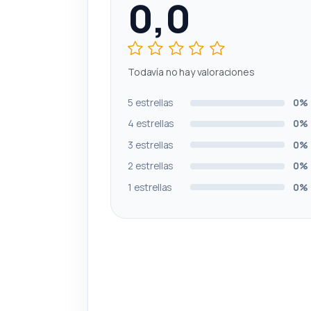
0,0
Todavía no hay valoraciones
5 estrellas
0%
4 estrellas
0%
3 estrellas
0%
2 estrellas
0%
1 estrellas
0%