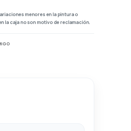
ariaciones menores en la pintura o
n la caja no son motivo de reclamación.
MIGO