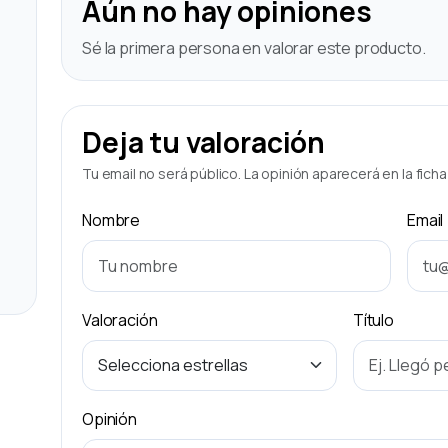
Aún no hay opiniones
Sé la primera persona en valorar este producto.
Deja tu valoración
Tu email no será público. La opinión aparecerá en la fich
Nombre
Email
Valoración
Título
Opinión