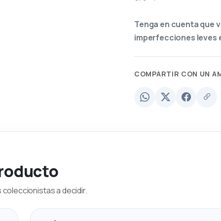
Tenga en cuenta que v
imperfecciones leves e
COMPARTIR CON UN A
producto
coleccionistas a decidir.