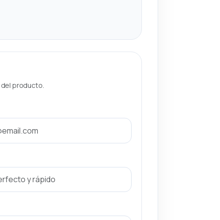
a del producto.