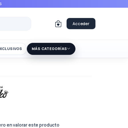
S
Acceder
XCLUSIVOS
MÁS CATEGORÍAS
ero en valorar este producto