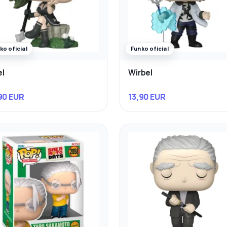
ko oficial
Funko oficial
l
Wirbel
90 EUR
13,90 EUR