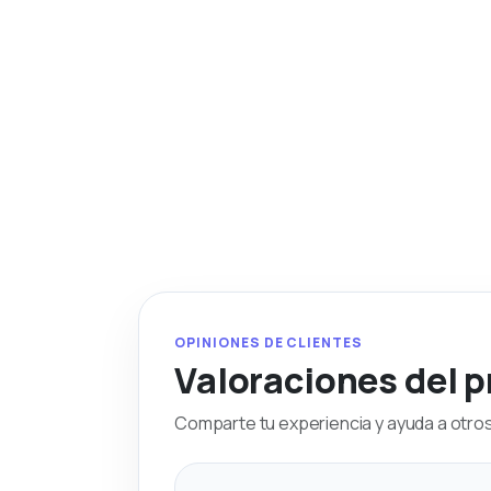
OPINIONES DE CLIENTES
Valoraciones del 
Comparte tu experiencia y ayuda a otros 