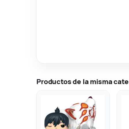
Productos de la misma cate