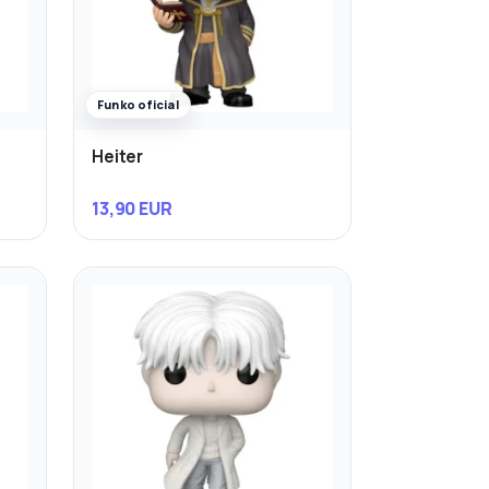
Funko oficial
Heiter
13,90 EUR