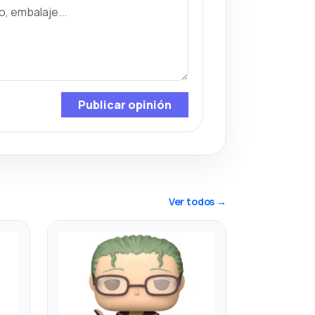
Publicar opinión
Ver todos →