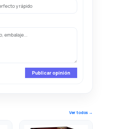
Publicar opinión
Ver todos →