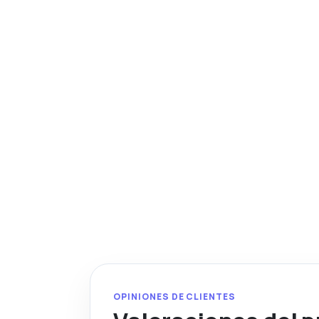
OPINIONES DE CLIENTES