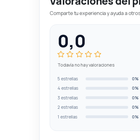
Valoraciones del 
Comparte tu experiencia y ayuda a otros 
0,0
Todavía no hay valoraciones
5 estrellas
0%
4 estrellas
0%
3 estrellas
0%
2 estrellas
0%
1 estrellas
0%