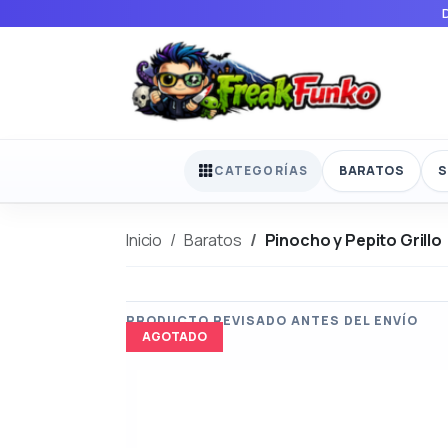
BARATOS
S
CATEGORÍAS
Inicio
Baratos
Pinocho y Pepito Grillo
AGOTADO