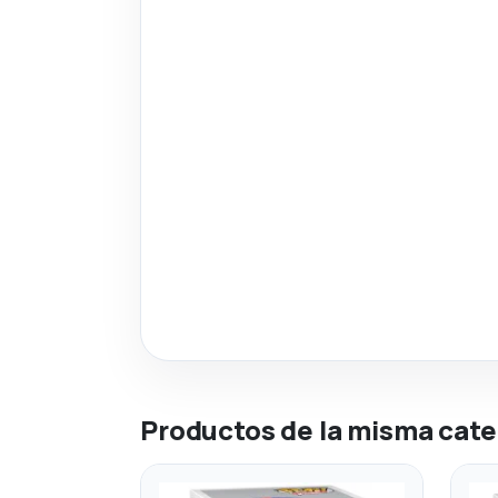
Productos de la misma cate