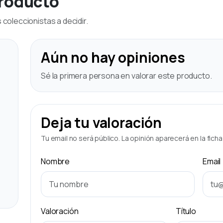
producto
coleccionistas a decidir.
Aún no hay opiniones
Sé la primera persona en valorar este producto.
Deja tu valoración
Tu email no será público. La opinión aparecerá en la fich
Nombre
Email
Valoración
Título