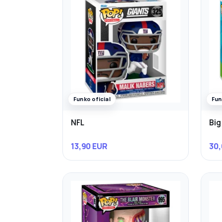
Funko oficial
Fun
NFL
Big
13,90 EUR
30,