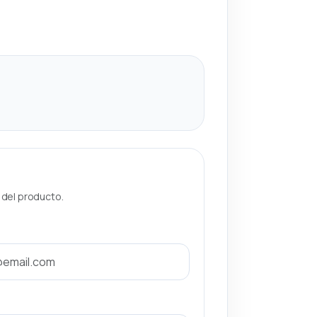
a del producto.