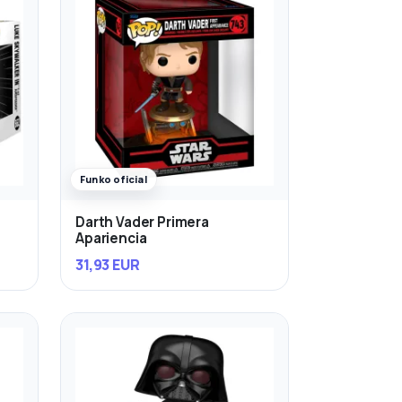
Funko oficial
Darth Vader Primera
Apariencia
31,93 EUR