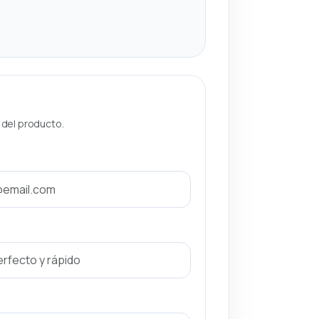
a del producto.