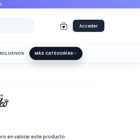
S
Acceder
XCLUSIVOS
MÁS CATEGORÍAS
ero en valorar este producto