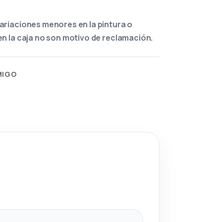
ariaciones menores en la pintura o
n la caja no son motivo de reclamación.
MIGO