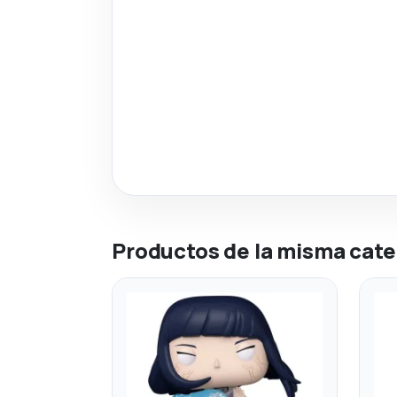
Productos de la misma cate