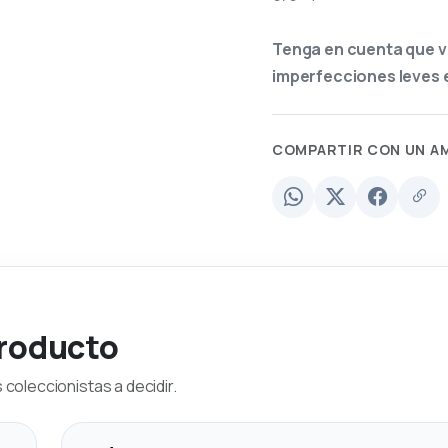
Tenga en cuenta que v
imperfecciones leves e
COMPARTIR CON UN A
producto
coleccionistas a decidir.