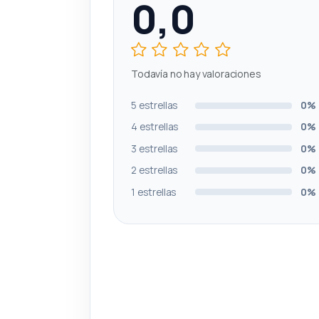
0,0
Todavía no hay valoraciones
5 estrellas
0%
4 estrellas
0%
3 estrellas
0%
2 estrellas
0%
1 estrellas
0%