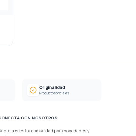
Originalidad
Productos oficiales
CONECTA CON NOSOTROS
Únete a nuestra comunidad para novedades y