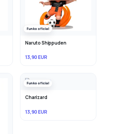
Funko oficial
Naruto Shippuden
13,90 EUR
Funko oficial
Charizard
13,90 EUR