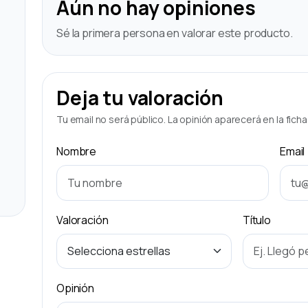
Aún no hay opiniones
Sé la primera persona en valorar este producto.
Deja tu valoración
Tu email no será público. La opinión aparecerá en la fich
Nombre
Email
Valoración
Título
Opinión