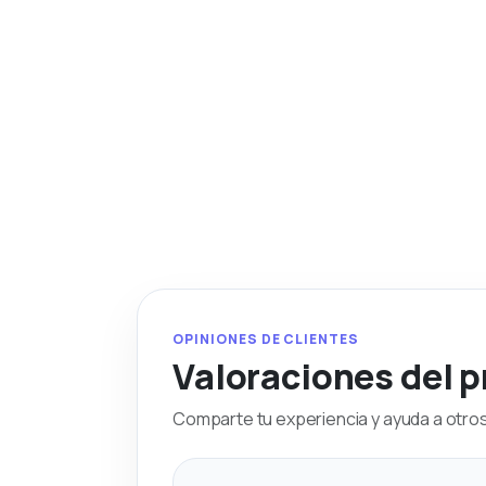
OPINIONES DE CLIENTES
Valoraciones del 
Comparte tu experiencia y ayuda a otros 