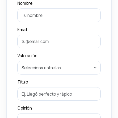
Nombre
Email
Valoración
Título
Opinión