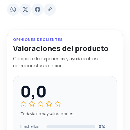
OPINIONES DE CLIENTES
Valoraciones del producto
Comparte tu experiencia y ayuda a otros
coleccionistas a decidir.
0,0
Todavía no hay valoraciones
5 estrellas
0%