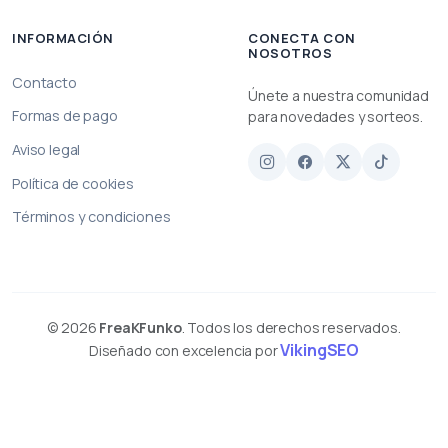
INFORMACIÓN
CONECTA CON
NOSOTROS
Contacto
Únete a nuestra comunidad
Formas de pago
para novedades y sorteos.
Aviso legal
Política de cookies
Términos y condiciones
© 2026
FreaKFunko
. Todos los derechos reservados.
VikingSEO
Diseñado con excelencia por