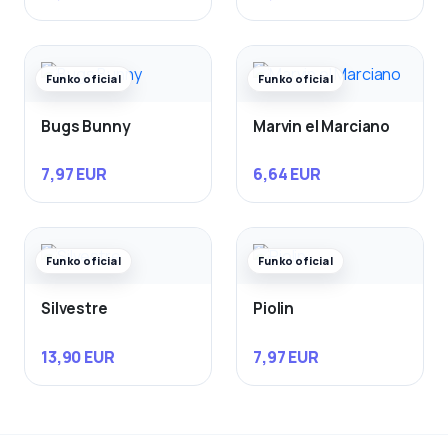
Funko oficial
Funko oficial
Bugs Bunny
Marvin el Marciano
7,97 EUR
6,64 EUR
Funko oficial
Funko oficial
Silvestre
Piolin
13,90 EUR
7,97 EUR