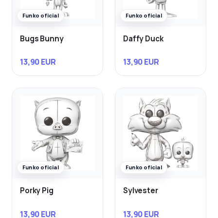
Funko oficial
Funko oficial
Bugs Bunny
Daffy Duck
13,90 EUR
13,90 EUR
Funko oficial
Funko oficial
Porky Pig
Sylvester
13,90 EUR
13,90 EUR