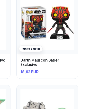
Funko oficial
ivo
Darth Maul con Saber
Exclusivo
18,62 EUR