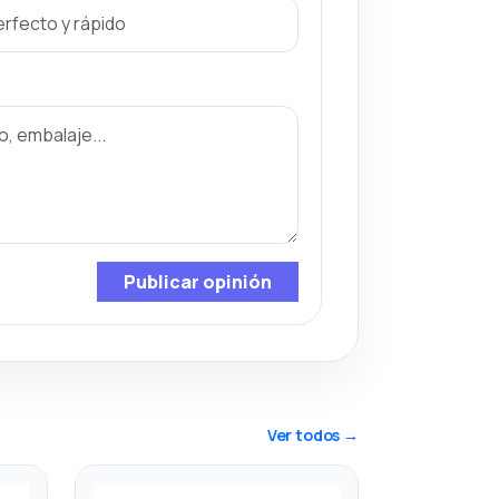
Publicar opinión
Ver todos →