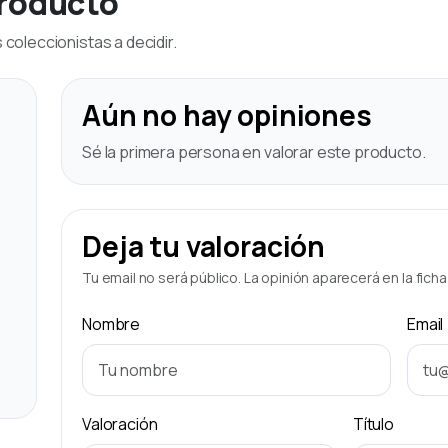
producto
coleccionistas a decidir.
Aún no hay opiniones
Sé la primera persona en valorar este producto.
Deja tu valoración
Tu email no será público. La opinión aparecerá en la fich
Nombre
Email
Valoración
Título