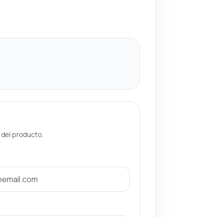
a del producto.