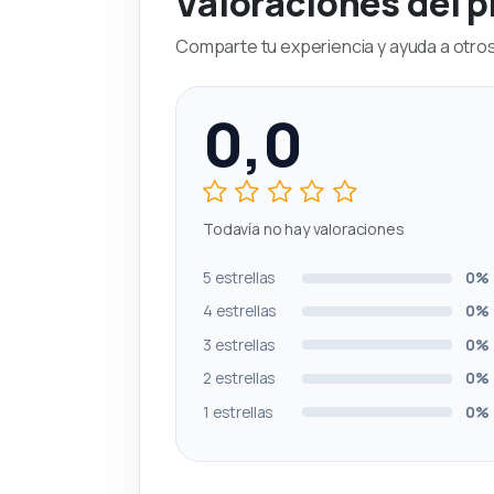
Valoraciones del 
Comparte tu experiencia y ayuda a otros 
0,0
Todavía no hay valoraciones
5 estrellas
0%
4 estrellas
0%
3 estrellas
0%
2 estrellas
0%
1 estrellas
0%