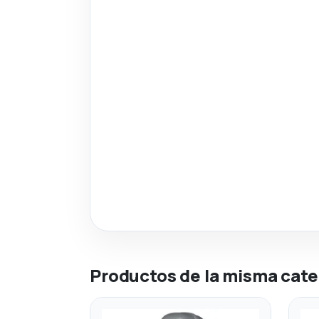
Productos de la misma cate