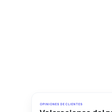
OPINIONES DE CLIENTES