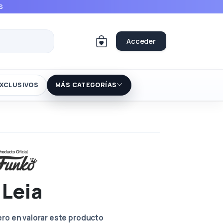
S
Acceder
XCLUSIVOS
MÁS CATEGORÍAS
 Leia
ero en valorar este producto