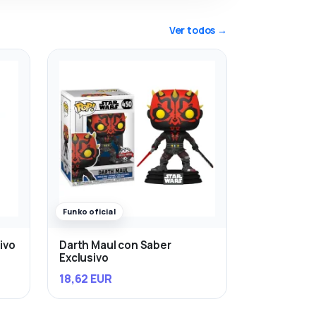
Ver todos →
Funko oficial
ivo
Darth Maul con Saber
Exclusivo
18,62 EUR