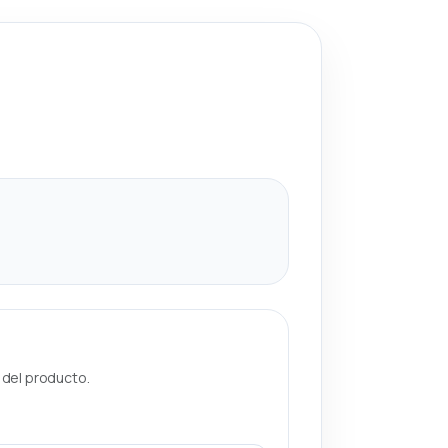
a del producto.