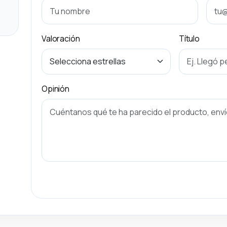
Valoración
Título
Opinión