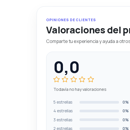
OPINIONES DE CLIENTES
Valoraciones del 
Comparte tu experiencia y ayuda a otros 
0,0
Todavía no hay valoraciones
5 estrellas
0%
4 estrellas
0%
3 estrellas
0%
2 estrellas
0%