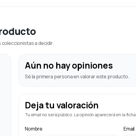
producto
coleccionistas a decidir.
Aún no hay opiniones
Sé la primera persona en valorar este producto.
Deja tu valoración
Tu email no será público. La opinión aparecerá en la fich
Nombre
Email