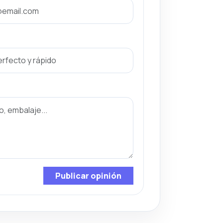
Publicar opinión