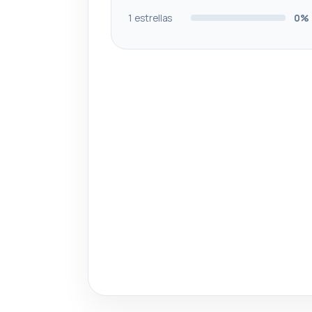
1 estrellas
0%