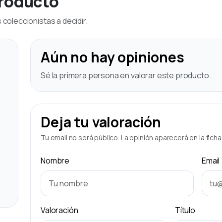
producto
coleccionistas a decidir.
Aún no hay opiniones
Sé la primera persona en valorar este producto.
Deja tu valoración
Tu email no será público. La opinión aparecerá en la fich
Nombre
Email
Valoración
Título