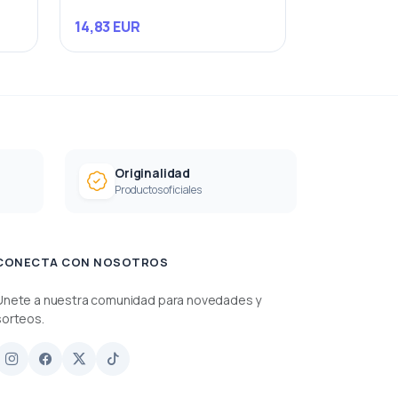
14,83 EUR
Originalidad
Productos oficiales
CONECTA CON NOSOTROS
Únete a nuestra comunidad para novedades y
sorteos.