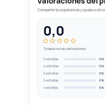
Valoraciones del 
Comparte tu experiencia y ayuda a otros 
0,0
Todavía no hay valoraciones
5 estrellas
0%
4 estrellas
0%
3 estrellas
0%
2 estrellas
0%
1 estrellas
0%