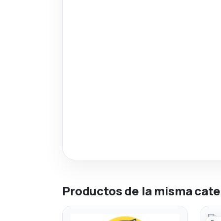
Productos de la misma cate