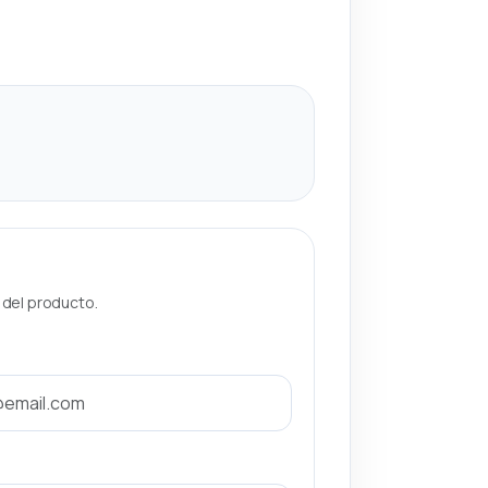
a del producto.