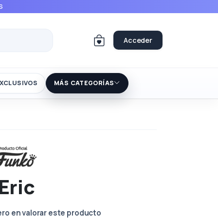
S
Acceder
XCLUSIVOS
MÁS CATEGORÍAS
Eric
ero en valorar este producto