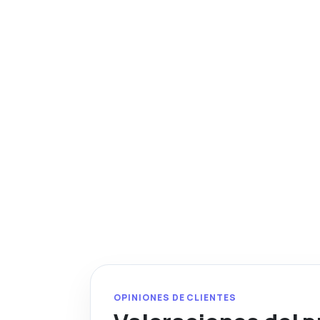
OPINIONES DE CLIENTES