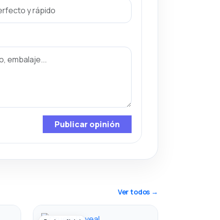
Publicar opinión
Ver todos →