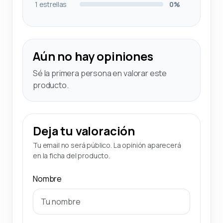
1 estrellas
0%
Aún no hay opiniones
Sé la primera persona en valorar este
producto.
Deja tu valoración
Tu email no será público. La opinión aparecerá
en la ficha del producto.
Nombre