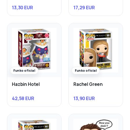
13,30 EUR
17,29 EUR
Funko oficial
Funko oficial
Hazbin Hotel
Rachel Green
42,58 EUR
13,90 EUR