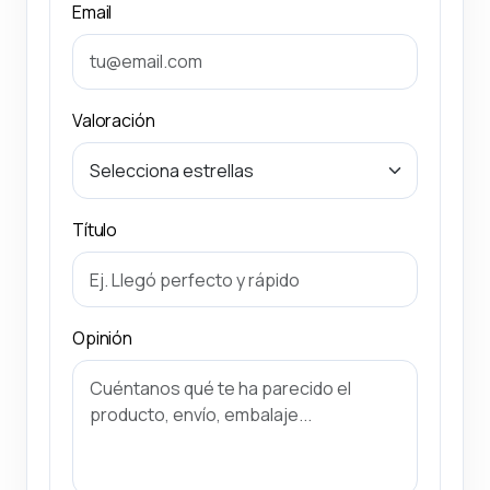
Email
Valoración
Título
Opinión