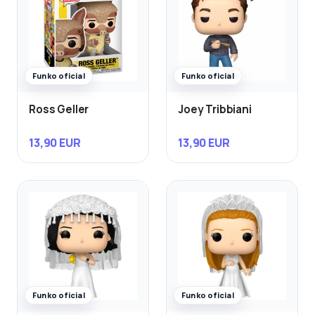
Funko oficial
Funko oficial
Ross Geller
Joey Tribbiani
13,90 EUR
13,90 EUR
Funko oficial
Funko oficial