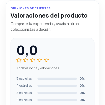
OPINIONES DE CLIENTES
Valoraciones del producto
Comparte tu experiencia y ayuda a otros
coleccionistas a decidir.
0,0
Todavía no hay valoraciones
5 estrellas
0%
4 estrellas
0%
3 estrellas
0%
2 estrellas
0%