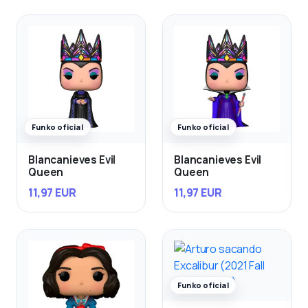
Funko oficial
Funko oficial
Blancanieves Evil
Blancanieves Evil
Queen
Queen
11,97 EUR
11,97 EUR
Funko oficial