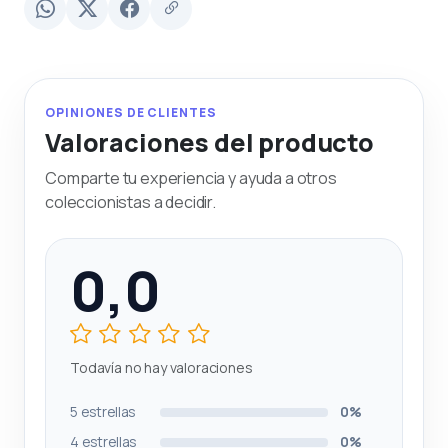
OPINIONES DE CLIENTES
Valoraciones del producto
Comparte tu experiencia y ayuda a otros
coleccionistas a decidir.
0,0
Todavía no hay valoraciones
5 estrellas
0%
4 estrellas
0%