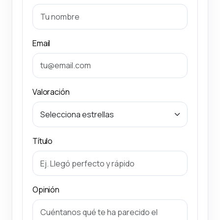
Email
Valoración
Título
Opinión