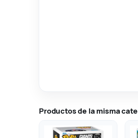
Productos de la misma cate