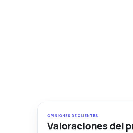
OPINIONES DE CLIENTES
Valoraciones del 