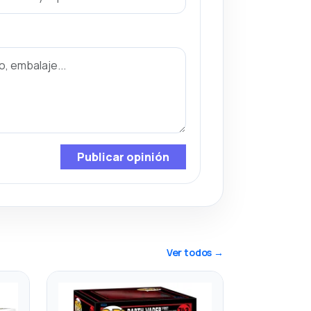
Publicar opinión
Ver todos →