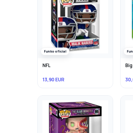
Funko oficial
Fun
NFL
Big
13,90 EUR
30,