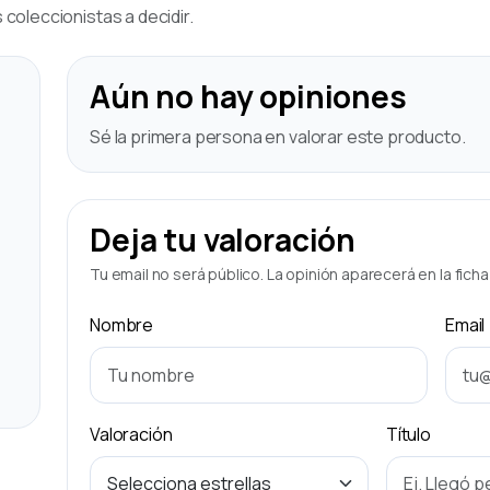
coleccionistas a decidir.
Aún no hay opiniones
Sé la primera persona en valorar este producto.
Deja tu valoración
Tu email no será público. La opinión aparecerá en la fich
Nombre
Email
Valoración
Título