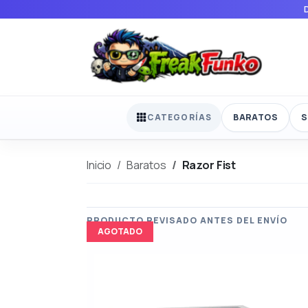
BARATOS
S
CATEGORÍAS
Inicio
Baratos
Razor Fist
AGOTADO