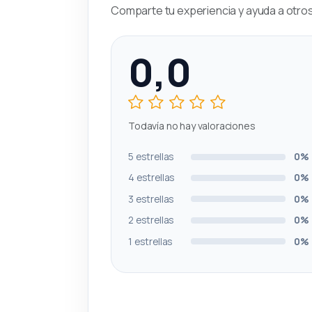
Comparte tu experiencia y ayuda a otros 
0,0
Todavía no hay valoraciones
5 estrellas
0%
4 estrellas
0%
3 estrellas
0%
2 estrellas
0%
1 estrellas
0%