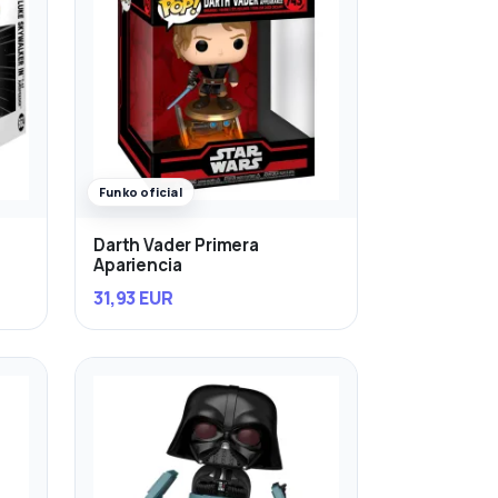
Funko oficial
Darth Vader Primera
Apariencia
31,93 EUR