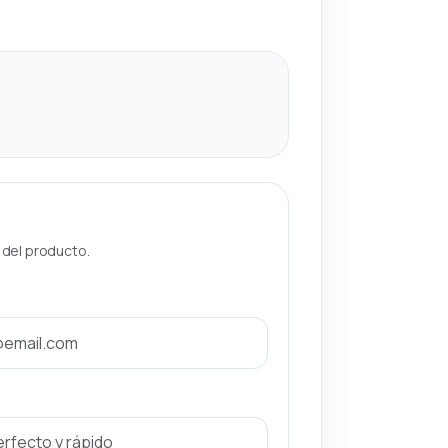
a del producto.