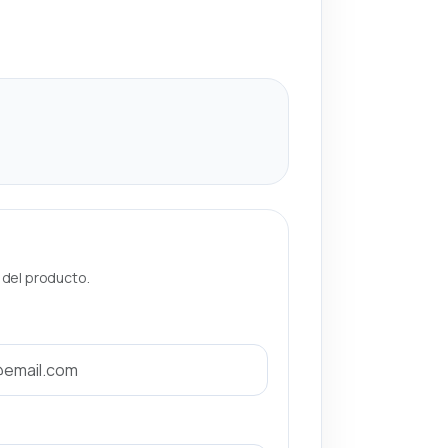
a del producto.