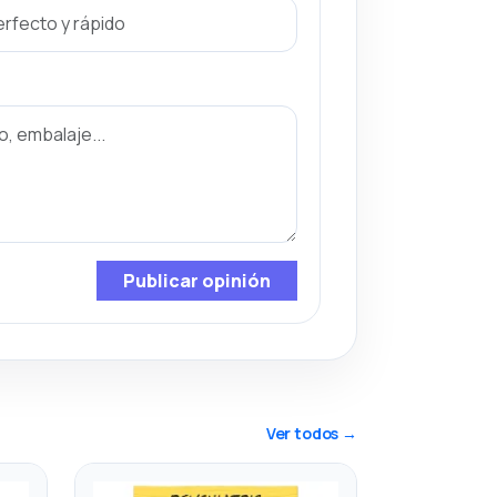
Publicar opinión
Ver todos →