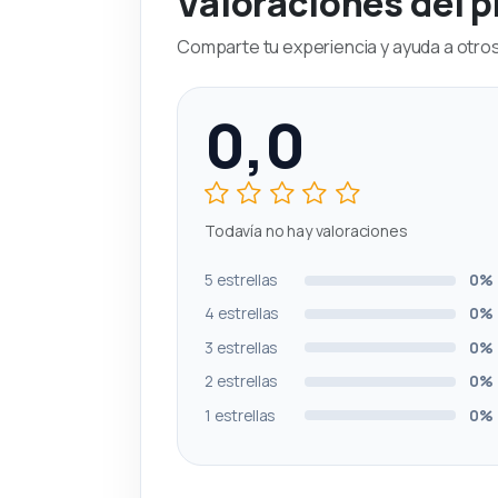
Valoraciones del 
Comparte tu experiencia y ayuda a otros 
0,0
Todavía no hay valoraciones
5 estrellas
0%
4 estrellas
0%
3 estrellas
0%
2 estrellas
0%
1 estrellas
0%