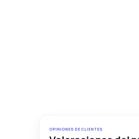
OPINIONES DE CLIENTES