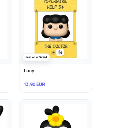
Funko oficial
Lucy
13,90 EUR