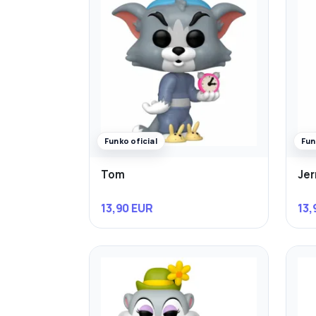
Funko oficial
Fun
Tom
Jer
13,90 EUR
13,