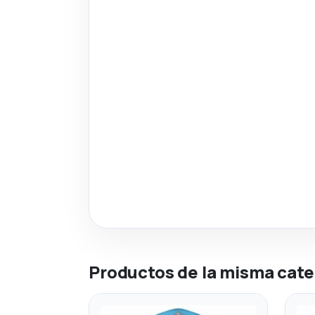
Productos de la misma cate