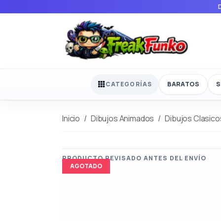
BARATOS
S
CATEGORÍAS
Inicio
Dibujos Animados
Dibujos Clasico
AGOTADO