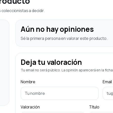
producto
coleccionistas a decidir.
Aún no hay opiniones
Sé la primera persona en valorar este producto.
Deja tu valoración
Tu email no será público. La opinión aparecerá en la fich
Nombre
Email
Valoración
Título