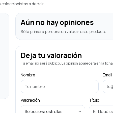
coleccionistas a decidir.
Aún no hay opiniones
Sé la primera persona en valorar este producto.
Deja tu valoración
Tu email no será público. La opinión aparecerá en la fich
Nombre
Email
Valoración
Título