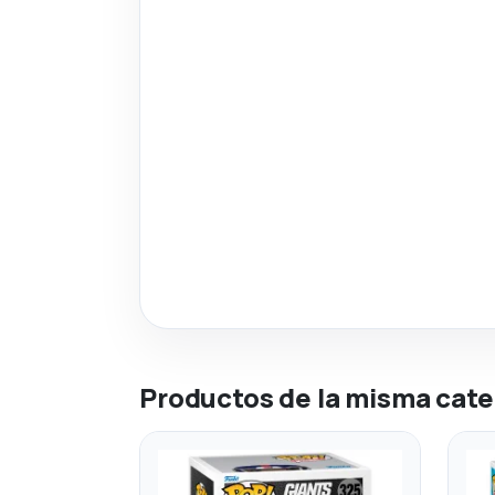
Productos de la misma cate