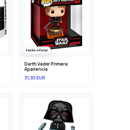
Funko oficial
Darth Vader Primera
Apariencia
31,93 EUR