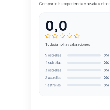
Comparte tu experiencia y ayuda a otros 
0,0
Todavía no hay valoraciones
5 estrellas
0%
4 estrellas
0%
3 estrellas
0%
2 estrellas
0%
1 estrellas
0%