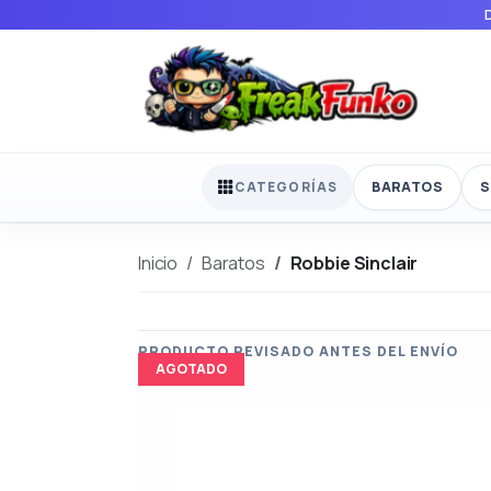
BARATOS
S
CATEGORÍAS
Inicio
Baratos
Robbie Sinclair
AGOTADO