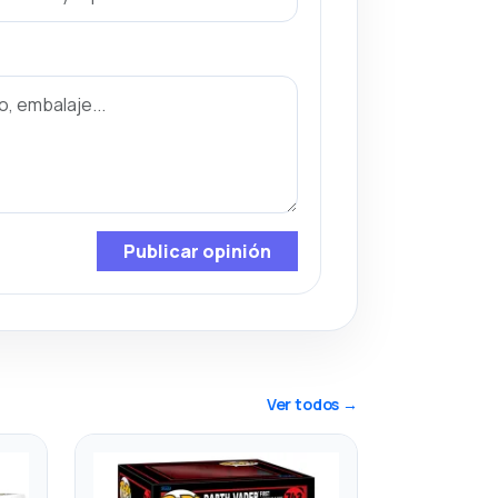
Publicar opinión
Ver todos →