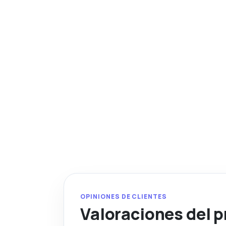
OPINIONES DE CLIENTES
Valoraciones del 