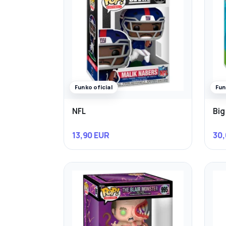
Funko oficial
Fun
NFL
Big
13,90 EUR
30,