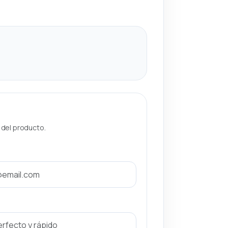
a del producto.