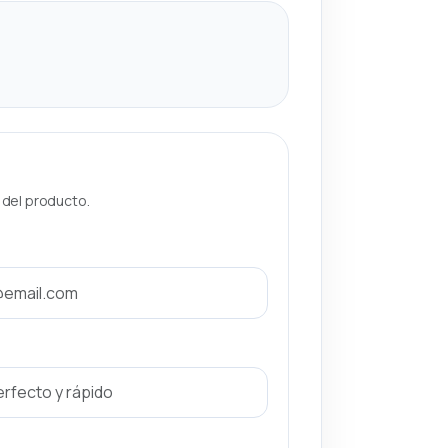
a del producto.