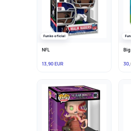
Funko oficial
Fun
NFL
Big
13,90 EUR
30,