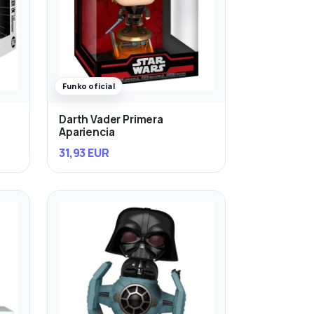
Funko oficial
Darth Vader Primera
Apariencia
31,93 EUR