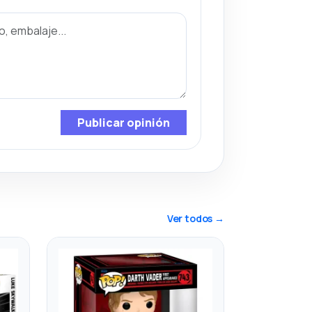
Publicar opinión
Ver todos →