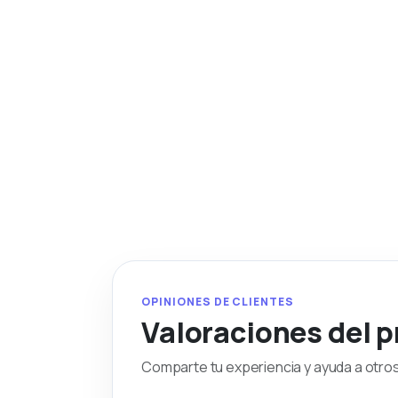
OPINIONES DE CLIENTES
Valoraciones del 
Comparte tu experiencia y ayuda a otros 