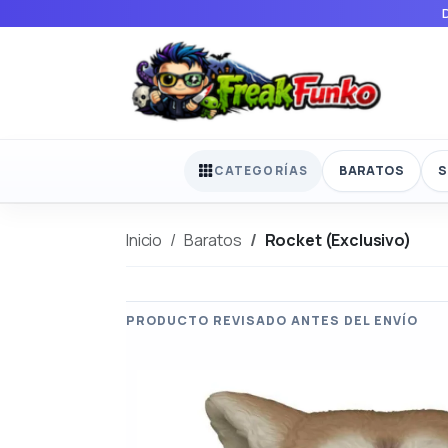
BARATOS
S
CATEGORÍAS
Inicio
Baratos
Rocket (Exclusivo)