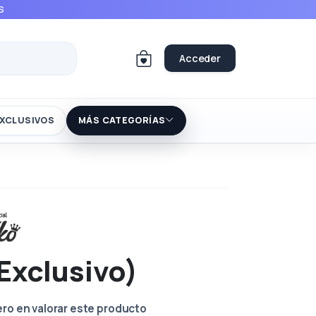
S
Acceder
XCLUSIVOS
MÁS CATEGORÍAS
Exclusivo)
ero en valorar este producto