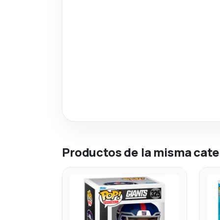
Productos de la misma cate