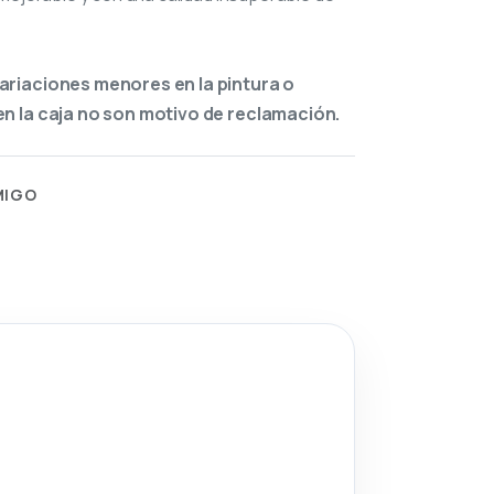
ariaciones menores en la pintura o
n la caja no son motivo de reclamación.
MIGO