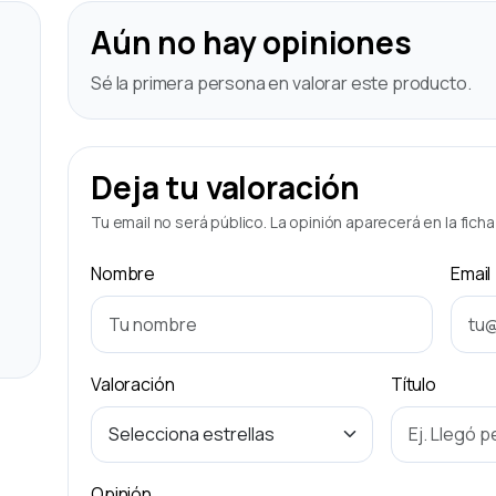
Aún no hay opiniones
Sé la primera persona en valorar este producto.
Deja tu valoración
Tu email no será público. La opinión aparecerá en la fich
Nombre
Email
Valoración
Título
Opinión