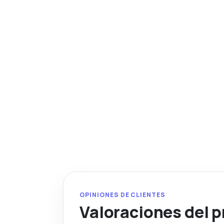
OPINIONES DE CLIENTES
Valoraciones del 