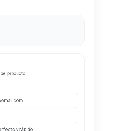
a del producto.