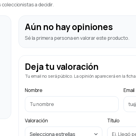
coleccionistas a decidir.
Aún no hay opiniones
Sé la primera persona en valorar este producto.
Deja tu valoración
Tu email no será público. La opinión aparecerá en la fich
Nombre
Email
Valoración
Título