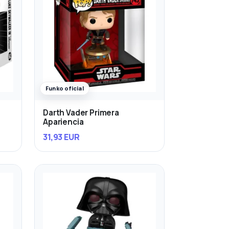
Funko oficial
Darth Vader Primera
Apariencia
31,93 EUR