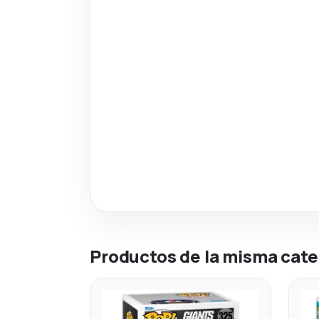
Productos de la misma cate