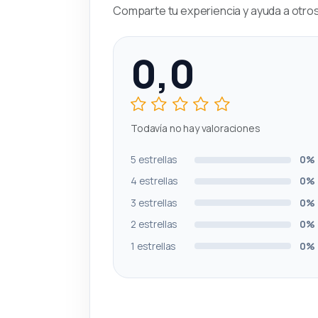
Comparte tu experiencia y ayuda a otros 
0,0
Todavía no hay valoraciones
5 estrellas
0%
4 estrellas
0%
3 estrellas
0%
2 estrellas
0%
1 estrellas
0%