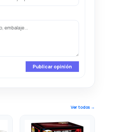
Publicar opinión
Ver todos →