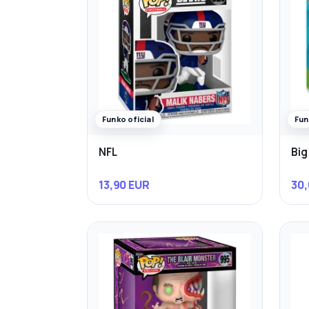
Funko oficial
Fun
NFL
Big
13,90 EUR
30,