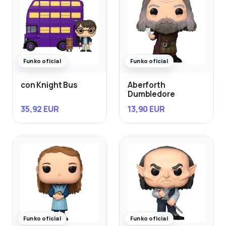
Funko oficial
Funko oficial
con Knight Bus
Aberforth
Dumbledore
35,92 EUR
13,90 EUR
Funko oficial
Funko oficial