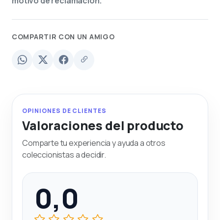
motivo de reclamación.
COMPARTIR CON UN AMIGO
OPINIONES DE CLIENTES
Valoraciones del producto
Comparte tu experiencia y ayuda a otros
coleccionistas a decidir.
0,0