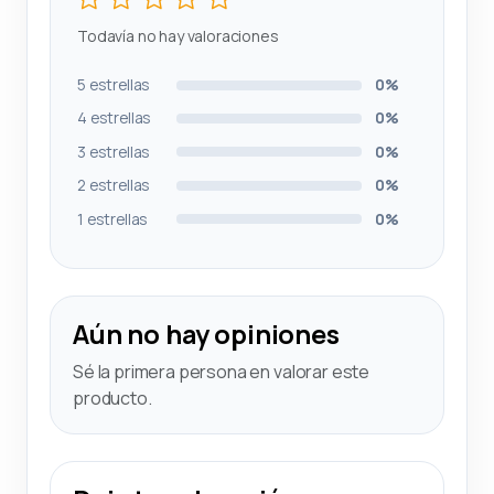
Todavía no hay valoraciones
5 estrellas
0%
4 estrellas
0%
3 estrellas
0%
2 estrellas
0%
1 estrellas
0%
Aún no hay opiniones
Sé la primera persona en valorar este
producto.