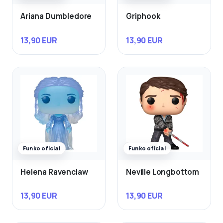
Ariana Dumbledore
Griphook
13,90 EUR
13,90 EUR
Funko oficial
Funko oficial
Helena Ravenclaw
Neville Longbottom
13,90 EUR
13,90 EUR