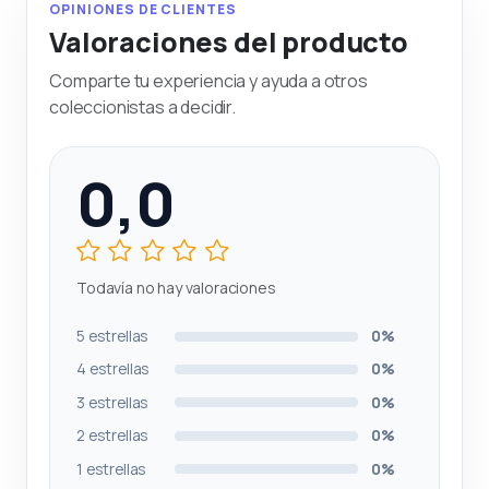
OPINIONES DE CLIENTES
Valoraciones del producto
Comparte tu experiencia y ayuda a otros
coleccionistas a decidir.
0,0
Todavía no hay valoraciones
5 estrellas
0%
4 estrellas
0%
3 estrellas
0%
2 estrellas
0%
1 estrellas
0%