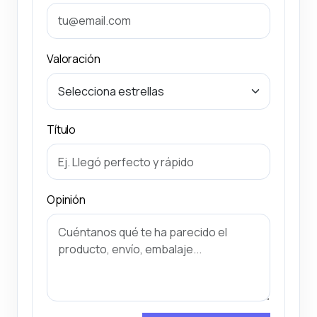
Valoración
Título
Opinión