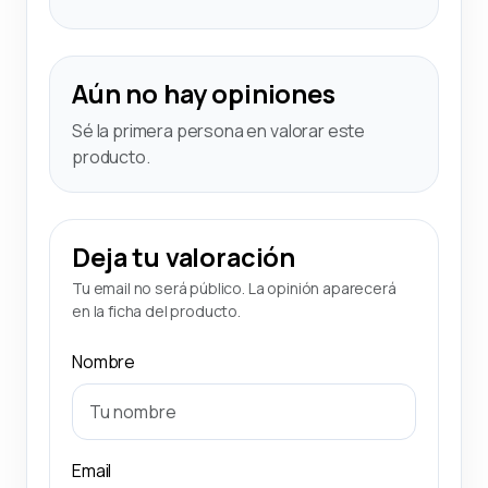
Aún no hay opiniones
Sé la primera persona en valorar este
producto.
Deja tu valoración
Tu email no será público. La opinión aparecerá
en la ficha del producto.
Nombre
Email