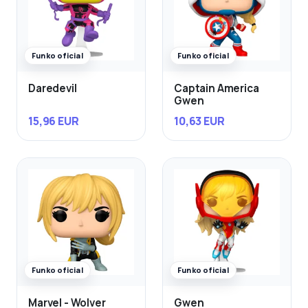
Funko oficial
Funko oficial
Daredevil
Captain America
Gwen
15,96 EUR
10,63 EUR
Funko oficial
Funko oficial
Marvel - Wolver
Gwen