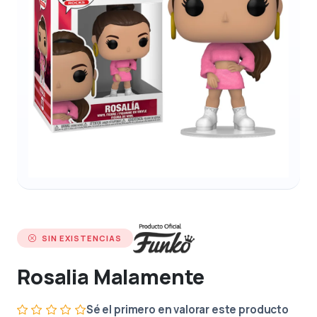
SIN EXISTENCIAS
Rosalia Malamente
Sé el primero en valorar este producto