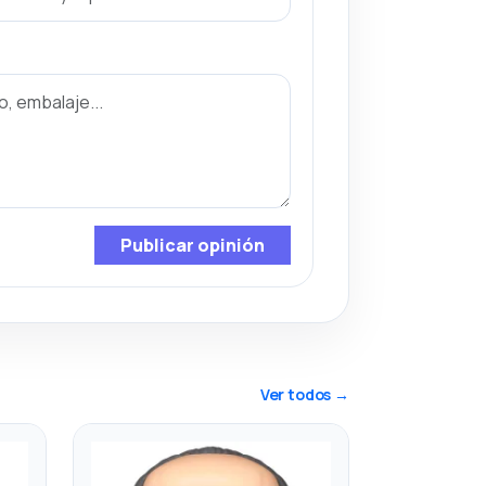
Publicar opinión
Ver todos →