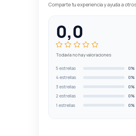
Comparte tu experiencia y ayuda a otros 
0,0
Todavía no hay valoraciones
5 estrellas
0%
4 estrellas
0%
3 estrellas
0%
2 estrellas
0%
1 estrellas
0%