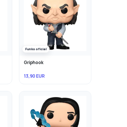
Funko oficial
Griphook
13,90 EUR