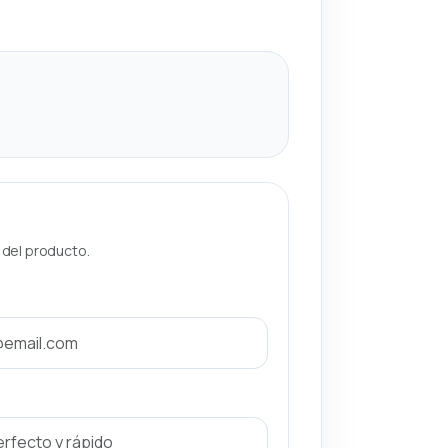
a del producto.