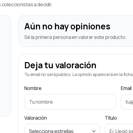
coleccionistas a decidir.
Aún no hay opiniones
Sé la primera persona en valorar este producto.
Deja tu valoración
Tu email no será público. La opinión aparecerá en la fich
Nombre
Email
Valoración
Título