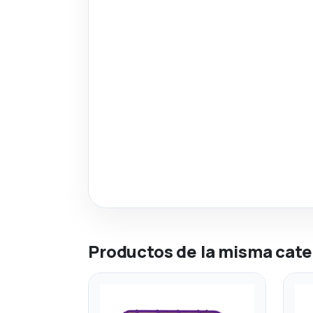
Productos de la misma cate