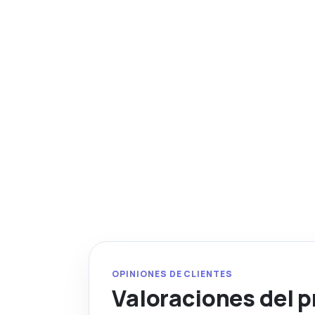
OPINIONES DE CLIENTES
Valoraciones del 