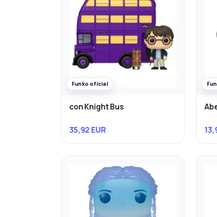
Funko oficial
Fun
con Knight Bus
Abe
35,92 EUR
13,