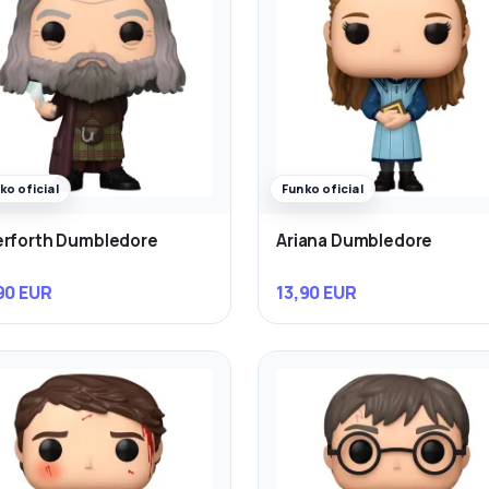
ko oficial
Funko oficial
rforth Dumbledore
Ariana Dumbledore
90 EUR
13,90 EUR