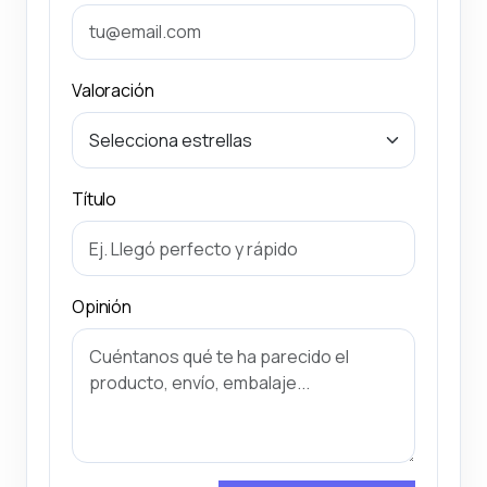
Valoración
Título
Opinión