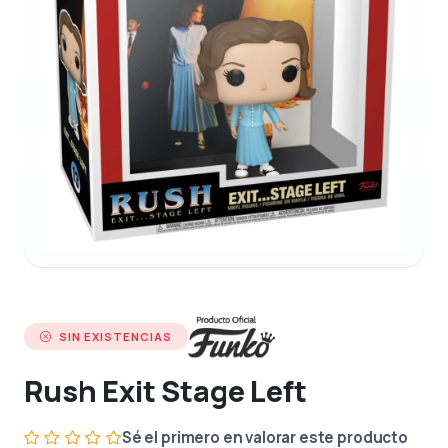
SIN EXISTENCIAS
Rush Exit Stage Left
Sé el primero en valorar este producto