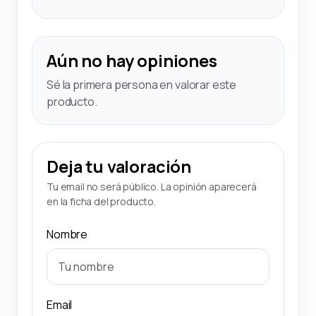
Aún no hay opiniones
Sé la primera persona en valorar este
producto.
Deja tu valoración
Tu email no será público. La opinión aparecerá
en la ficha del producto.
Nombre
Email