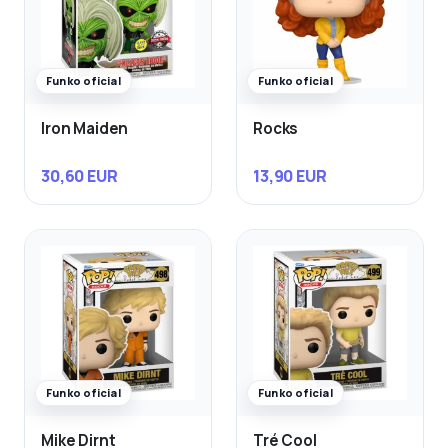
Funko oficial
Funko oficial
Iron Maiden
Rocks
30,60 EUR
13,90 EUR
Funko oficial
Funko oficial
Mike Dirnt
Tré Cool