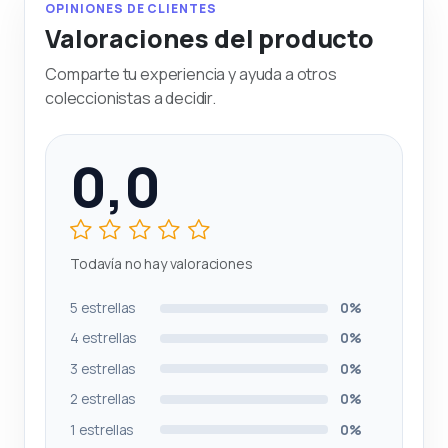
OPINIONES DE CLIENTES
Valoraciones del producto
Comparte tu experiencia y ayuda a otros
coleccionistas a decidir.
0,0
Todavía no hay valoraciones
5 estrellas
0%
4 estrellas
0%
3 estrellas
0%
2 estrellas
0%
1 estrellas
0%