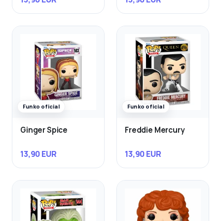
Funko oficial
Funko oficial
Ginger Spice
Freddie Mercury
13,90 EUR
13,90 EUR