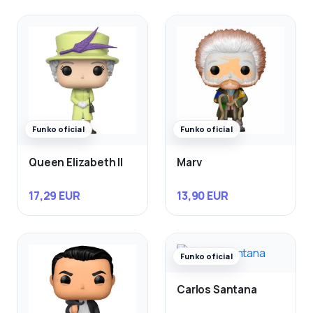
Funko oficial
Funko oficial
Queen Elizabeth II
Marv
17,29 EUR
13,90 EUR
Funko oficial
Carlos Santana