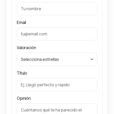
Email
Valoración
Título
Opinión