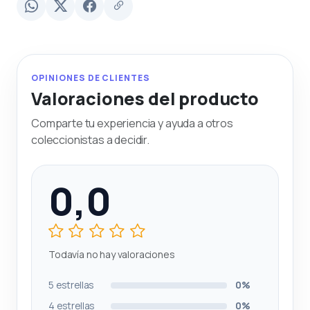
OPINIONES DE CLIENTES
Valoraciones del producto
Comparte tu experiencia y ayuda a otros
coleccionistas a decidir.
0,0
Todavía no hay valoraciones
5 estrellas
0%
4 estrellas
0%