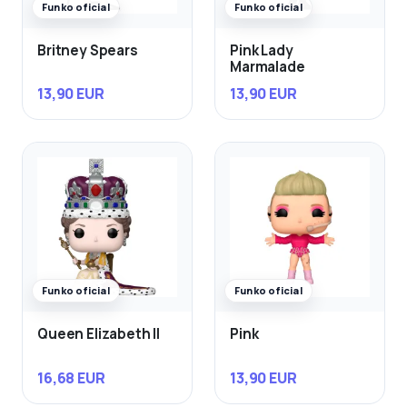
Funko oficial
Funko oficial
Britney Spears
Pink Lady
Marmalade
13,90 EUR
13,90 EUR
Funko oficial
Funko oficial
Queen Elizabeth II
Pink
16,68 EUR
13,90 EUR