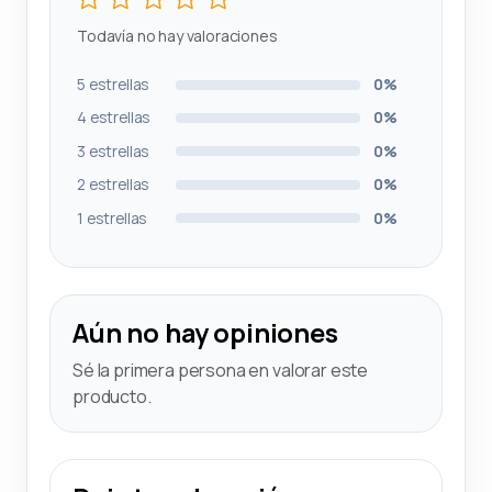
Todavía no hay valoraciones
5 estrellas
0%
4 estrellas
0%
3 estrellas
0%
2 estrellas
0%
1 estrellas
0%
Aún no hay opiniones
Sé la primera persona en valorar este
producto.