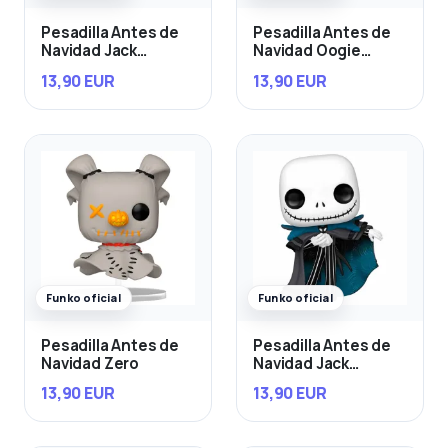
Pesadilla Antes de
Pesadilla Antes de
Navidad Jack
Navidad Oogie
Skellington
Boogie
13,90 EUR
13,90 EUR
Funko oficial
Funko oficial
Pesadilla Antes de
Pesadilla Antes de
Navidad Zero
Navidad Jack
Skellington
13,90 EUR
13,90 EUR