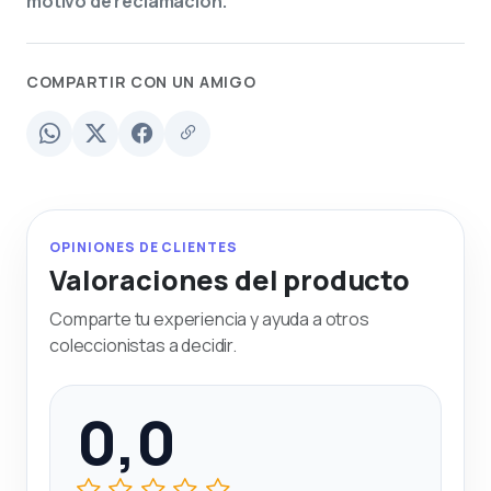
motivo de reclamación.
COMPARTIR CON UN AMIGO
OPINIONES DE CLIENTES
Valoraciones del producto
Comparte tu experiencia y ayuda a otros
coleccionistas a decidir.
0,0