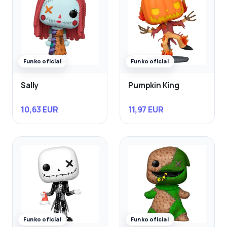
Funko oficial
Funko oficial
Sally
Pumpkin King
10,63 EUR
11,97 EUR
Funko oficial
Funko oficial