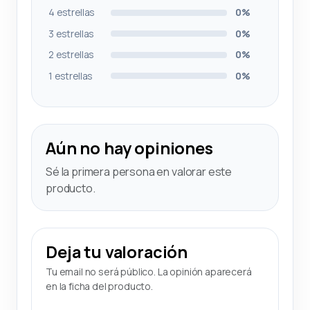
4 estrellas
0%
3 estrellas
0%
2 estrellas
0%
1 estrellas
0%
Aún no hay opiniones
Sé la primera persona en valorar este
producto.
Deja tu valoración
Tu email no será público. La opinión aparecerá
en la ficha del producto.