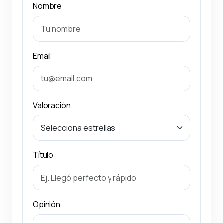
Nombre
Email
Valoración
Título
Opinión