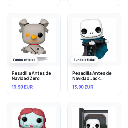
Funko oficial
Funko oficial
Pesadilla Antes de
Pesadilla Antes de
Navidad Zero
Navidad Jack
Skellington
13,90 EUR
13,90 EUR