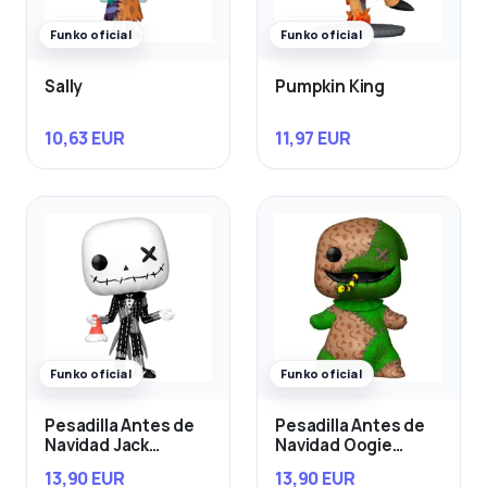
Funko oficial
Funko oficial
Sally
Pumpkin King
10,63 EUR
11,97 EUR
Funko oficial
Funko oficial
Pesadilla Antes de
Pesadilla Antes de
Navidad Jack
Navidad Oogie
Skellington
Boogie
13,90 EUR
13,90 EUR