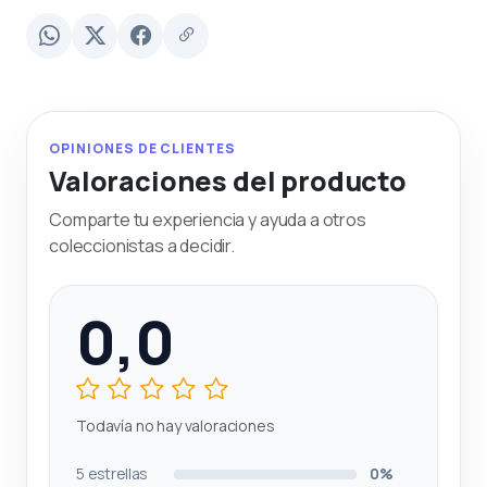
OPINIONES DE CLIENTES
Valoraciones del producto
Comparte tu experiencia y ayuda a otros
coleccionistas a decidir.
0,0
Todavía no hay valoraciones
5 estrellas
0%