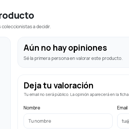
producto
coleccionistas a decidir.
Aún no hay opiniones
Sé la primera persona en valorar este producto.
Deja tu valoración
Tu email no será público. La opinión aparecerá en la fich
Nombre
Email