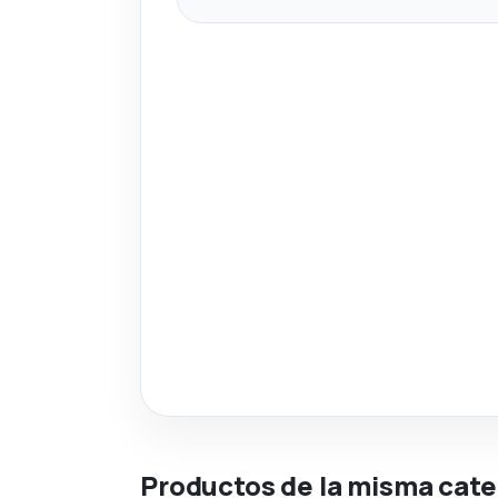
Productos de la misma cate