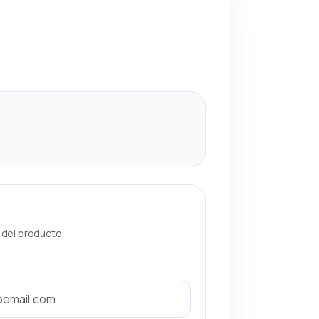
a del producto.