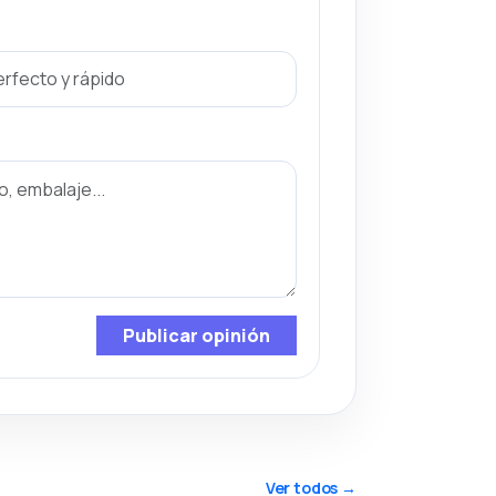
Publicar opinión
Ver todos →