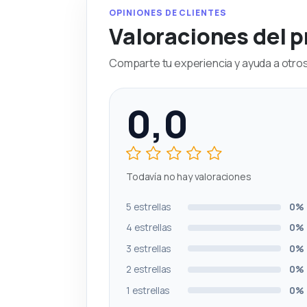
OPINIONES DE CLIENTES
Valoraciones del 
Comparte tu experiencia y ayuda a otros 
0,0
Todavía no hay valoraciones
5 estrellas
0%
4 estrellas
0%
3 estrellas
0%
2 estrellas
0%
1 estrellas
0%