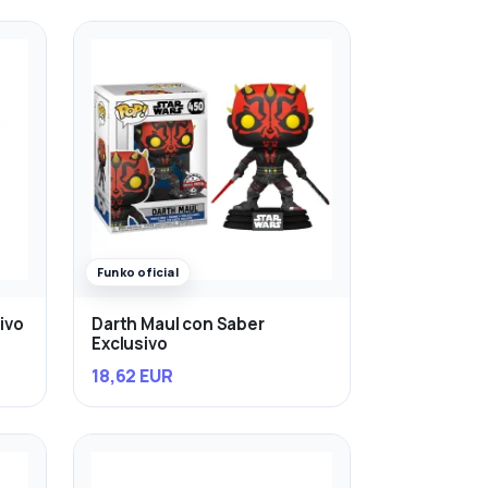
Funko oficial
ivo
Darth Maul con Saber
Exclusivo
18,62 EUR