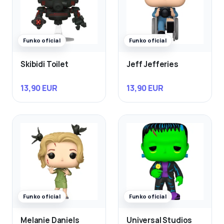
Funko oficial
Funko oficial
Skibidi Toilet
Jeff Jefferies
13,90 EUR
13,90 EUR
Funko oficial
Funko oficial
Melanie Daniels
Universal Studios