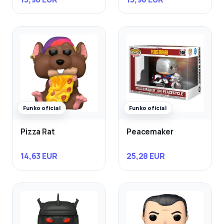
Funko oficial
Funko oficial
Pizza Rat
Peacemaker
14,63 EUR
25,28 EUR