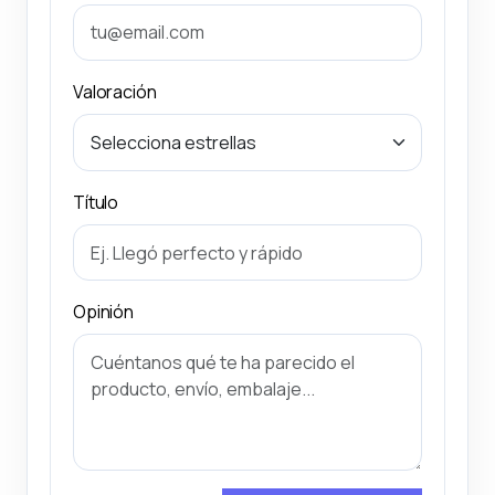
Valoración
Título
Opinión