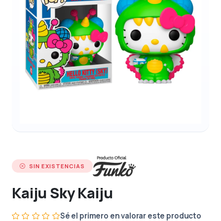
SIN EXISTENCIAS
Kaiju Sky Kaiju
Sé el primero en valorar este producto