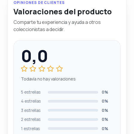
OPINIONES DE CLIENTES
Valoraciones del producto
Comparte tu experiencia y ayuda a otros
coleccionistas a decidir.
0,0
Todavía no hay valoraciones
5 estrellas
0%
4 estrellas
0%
3 estrellas
0%
2 estrellas
0%
1 estrellas
0%