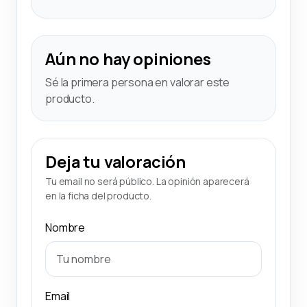
Aún no hay opiniones
Sé la primera persona en valorar este
producto.
Deja tu valoración
Tu email no será público. La opinión aparecerá
en la ficha del producto.
Nombre
Email