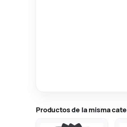
Productos de la misma cate