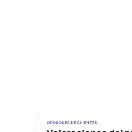
OPINIONES DE CLIENTES