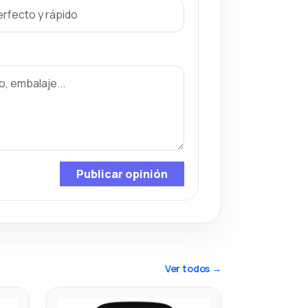
Publicar opinión
Ver todos →