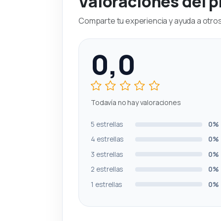
Valoraciones del 
Comparte tu experiencia y ayuda a otros 
0,0
Todavía no hay valoraciones
5 estrellas
0%
4 estrellas
0%
3 estrellas
0%
2 estrellas
0%
1 estrellas
0%