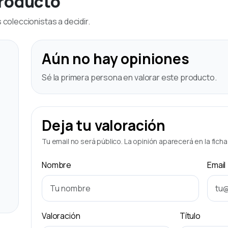
producto
coleccionistas a decidir.
Aún no hay opiniones
Sé la primera persona en valorar este producto.
Deja tu valoración
Tu email no será público. La opinión aparecerá en la fich
Nombre
Email
Valoración
Título