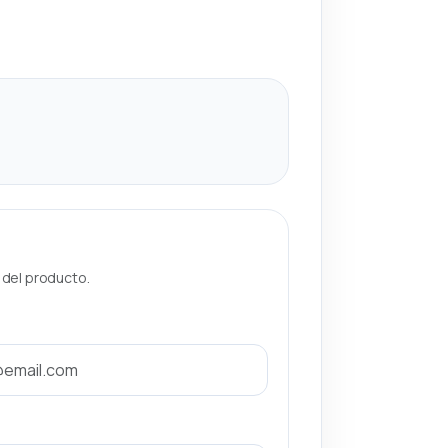
a del producto.