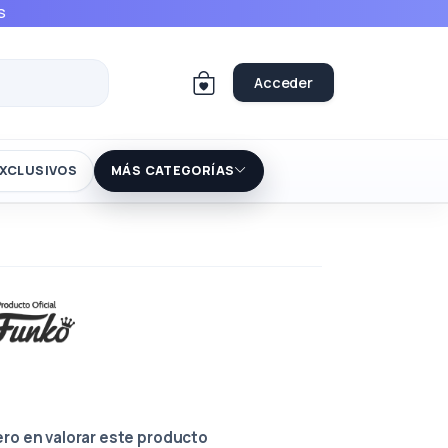
S
Acceder
XCLUSIVOS
MÁS CATEGORÍAS
ero en valorar este producto