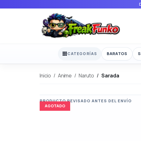
BARATOS
S
CATEGORÍAS
Inicio
Anime
Naruto
Sarada
AGOTADO