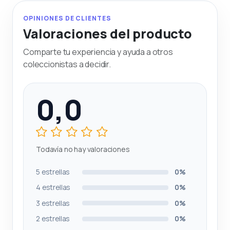
OPINIONES DE CLIENTES
Valoraciones del producto
Comparte tu experiencia y ayuda a otros
coleccionistas a decidir.
0,0
Todavía no hay valoraciones
5 estrellas
0%
4 estrellas
0%
3 estrellas
0%
2 estrellas
0%