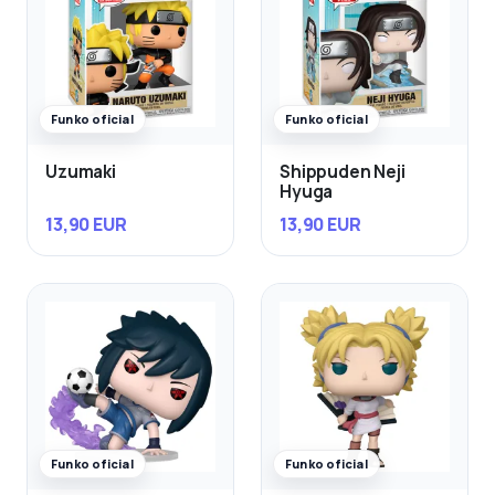
Funko oficial
Funko oficial
Uzumaki
Shippuden Neji
Hyuga
13,90 EUR
13,90 EUR
Funko oficial
Funko oficial