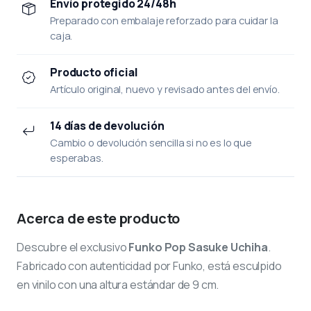
Envío protegido 24/48h
Preparado con embalaje reforzado para cuidar la
caja.
Producto oficial
Artículo original, nuevo y revisado antes del envío.
14 días de devolución
Cambio o devolución sencilla si no es lo que
esperabas.
Acerca de este producto
Descubre el exclusivo
Funko Pop Sasuke Uchiha
.
Fabricado con autenticidad por Funko, está esculpido
en vinilo con una altura estándar de 9 cm.