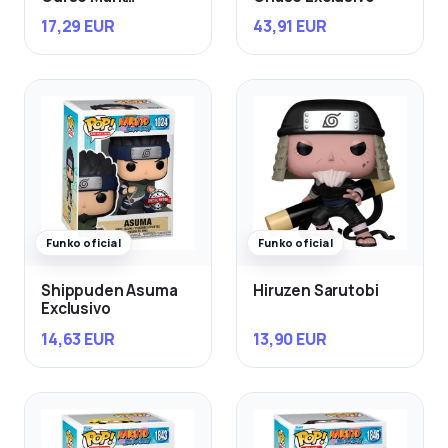
Exclusivo
17,29 EUR
43,91 EUR
Funko oficial
Funko oficial
Shippuden Asuma
Hiruzen Sarutobi
Exclusivo
14,63 EUR
13,90 EUR