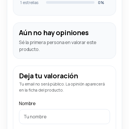
1 estrellas
0%
Aún no hay opiniones
Sé la primera persona en valorar este
producto.
Deja tu valoración
Tu email no será público. La opinión aparecerá
en la ficha del producto.
Nombre