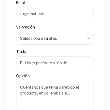
Email
Valoración
Título
Opinión