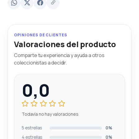
OPINIONES DE CLIENTES
Valoraciones del producto
Comparte tu experiencia y ayuda a otros
coleccionistas a decidir.
0,0
Todavía no hay valoraciones
5 estrellas
0%
4 estrellas
0%