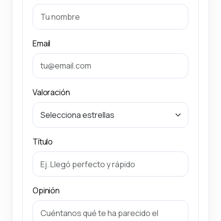
Email
Valoración
Título
Opinión