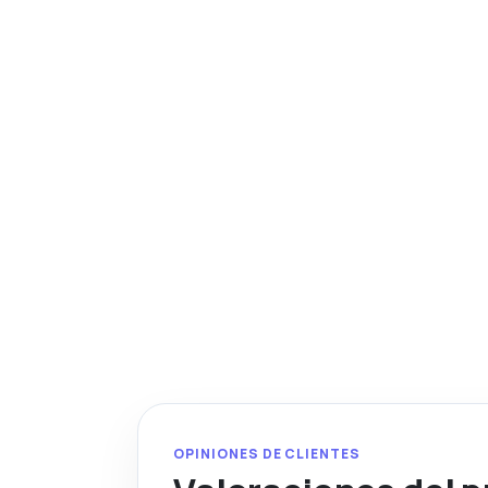
OPINIONES DE CLIENTES