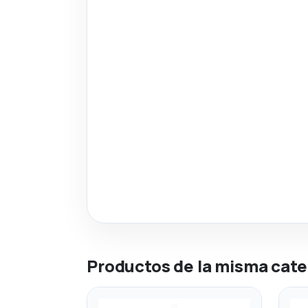
Productos de la misma cate