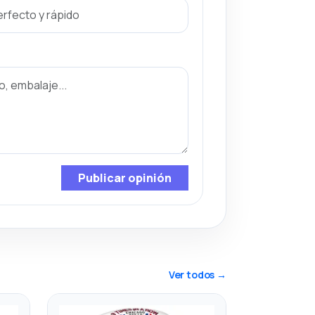
Publicar opinión
Ver todos →