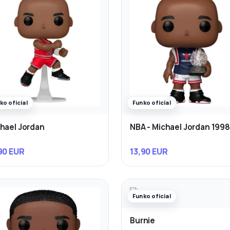
ko oficial
Funko oficial
hael Jordan
NBA - Michael Jordan 1998 
90 EUR
13,90 EUR
Funko oficial
Burnie