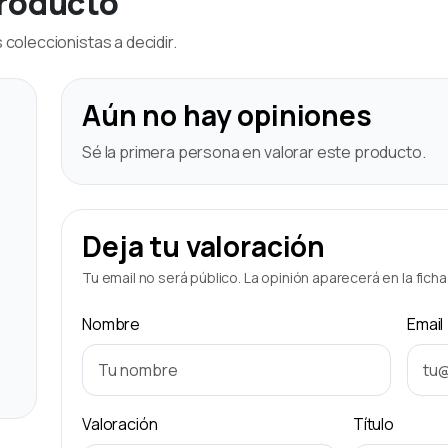
producto
coleccionistas a decidir.
Aún no hay opiniones
Sé la primera persona en valorar este producto.
Deja tu valoración
Tu email no será público. La opinión aparecerá en la fich
Nombre
Email
Valoración
Título