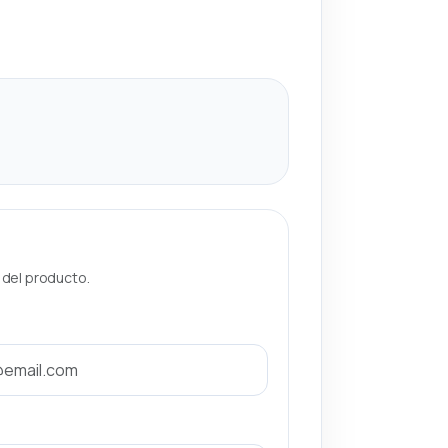
a del producto.