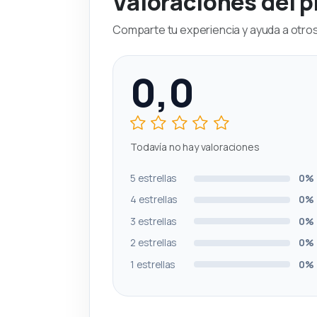
Valoraciones del 
Comparte tu experiencia y ayuda a otros 
0,0
Todavía no hay valoraciones
5 estrellas
0%
4 estrellas
0%
3 estrellas
0%
2 estrellas
0%
1 estrellas
0%