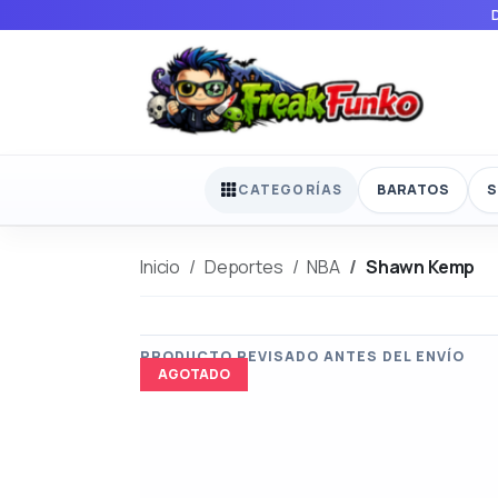
BARATOS
S
CATEGORÍAS
Inicio
Deportes
NBA
Shawn Kemp
AGOTADO