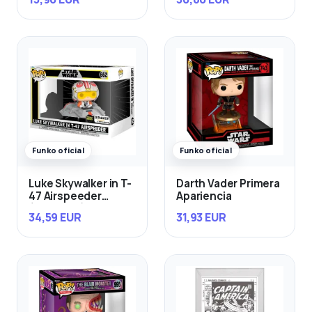
Funko oficial
Funko oficial
Luke Skywalker in T-
Darth Vader Primera
47 Airspeeder
Apariencia
(Exclusivo)
34,59 EUR
31,93 EUR