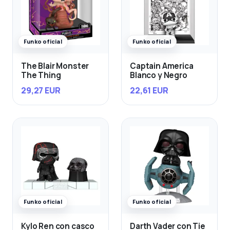
Funko oficial
Funko oficial
The Blair Monster
Captain America
The Thing
Blanco y Negro
29,27 EUR
22,61 EUR
Funko oficial
Funko oficial
Kylo Ren con casco
Darth Vader con Tie