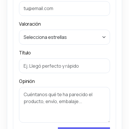
Valoración
Título
Opinión