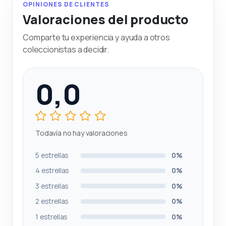
OPINIONES DE CLIENTES
Valoraciones del producto
Comparte tu experiencia y ayuda a otros
coleccionistas a decidir.
0,0
Todavía no hay valoraciones
5 estrellas
0%
4 estrellas
0%
3 estrellas
0%
2 estrellas
0%
1 estrellas
0%