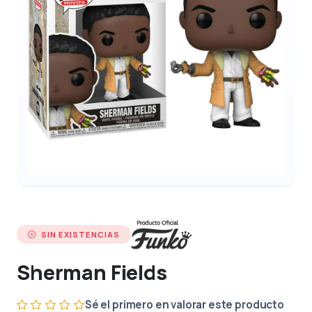
SIN EXISTENCIAS
Sherman Fields
Sé el primero en valorar este producto