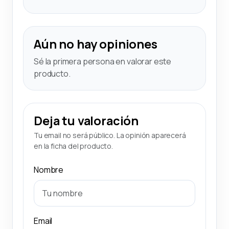
Aún no hay opiniones
Sé la primera persona en valorar este
producto.
Deja tu valoración
Tu email no será público. La opinión aparecerá
en la ficha del producto.
Nombre
Email