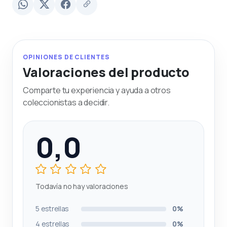
OPINIONES DE CLIENTES
Valoraciones del producto
Comparte tu experiencia y ayuda a otros
coleccionistas a decidir.
0,0
Todavía no hay valoraciones
5 estrellas
0%
4 estrellas
0%