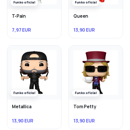
Funko oficial
Funko oficial
T-Pain
Queen
7,97 EUR
13,90 EUR
Funko oficial
Funko oficial
Metallica
Tom Petty
13,90 EUR
13,90 EUR