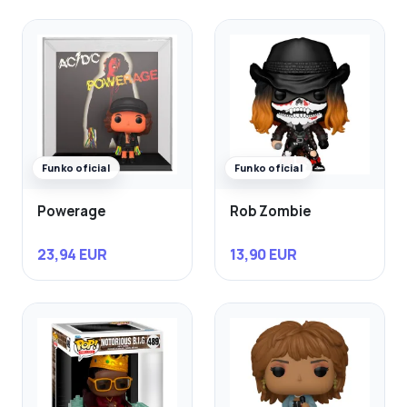
Funko oficial
Funko oficial
Powerage
Rob Zombie
23,94 EUR
13,90 EUR