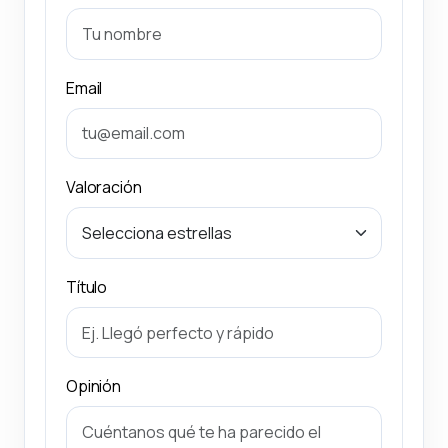
Email
Valoración
Título
Opinión