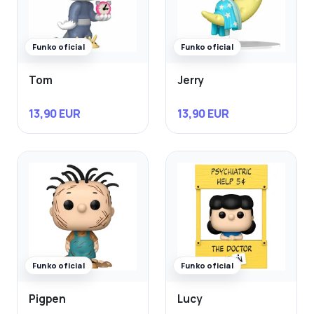
Funko oficial
Funko oficial
Tom
Jerry
13,90 EUR
13,90 EUR
Funko oficial
Funko oficial
Pigpen
Lucy