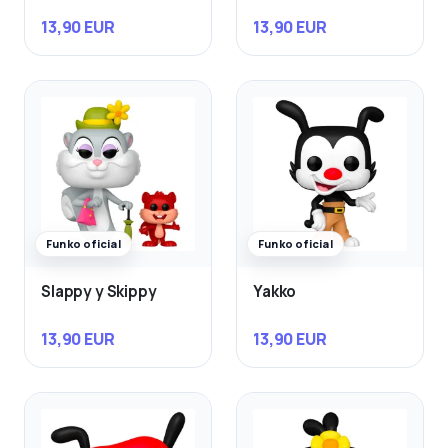
13,90 EUR
13,90 EUR
Funko oficial
Funko oficial
Slappy y Skippy
Yakko
13,90 EUR
13,90 EUR