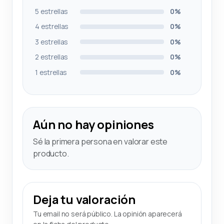
5 estrellas
0%
4 estrellas
0%
3 estrellas
0%
2 estrellas
0%
1 estrellas
0%
Aún no hay opiniones
Sé la primera persona en valorar este
producto.
Deja tu valoración
Tu email no será público. La opinión aparecerá