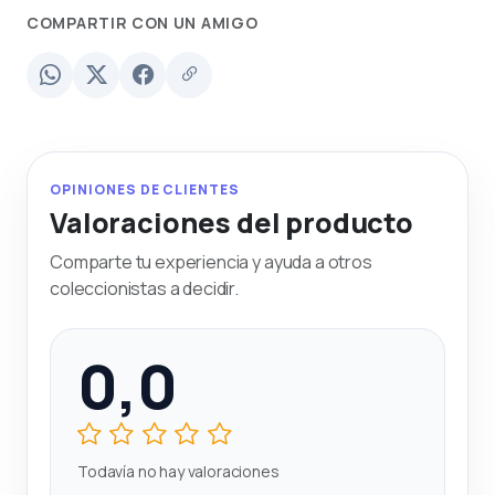
COMPARTIR CON UN AMIGO
OPINIONES DE CLIENTES
Valoraciones del producto
Comparte tu experiencia y ayuda a otros
coleccionistas a decidir.
0,0
Todavía no hay valoraciones