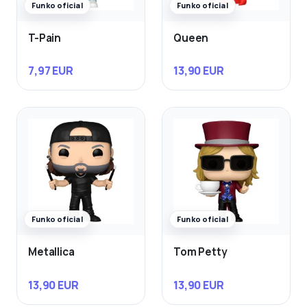
Funko oficial
Funko oficial
T-Pain
Queen
7,97 EUR
13,90 EUR
Funko oficial
Funko oficial
Metallica
Tom Petty
13,90 EUR
13,90 EUR