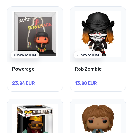
Funko oficial
Funko oficial
Powerage
Rob Zombie
23,94 EUR
13,90 EUR