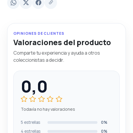
OPINIONES DE CLIENTES
Valoraciones del producto
Comparte tu experiencia y ayuda a otros
coleccionistas a decidir.
0,0
Todavía no hay valoraciones
5 estrellas
0%
4 estrellas
0%