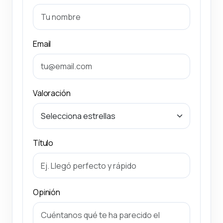
Email
Valoración
Título
Opinión