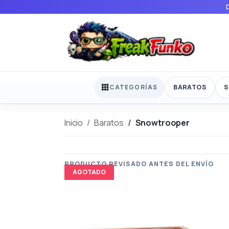
BARATOS
S
CATEGORÍAS
Inicio
Baratos
Snowtrooper
AGOTADO