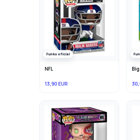
Funko oficial
Fun
NFL
Big
13,90 EUR
30,