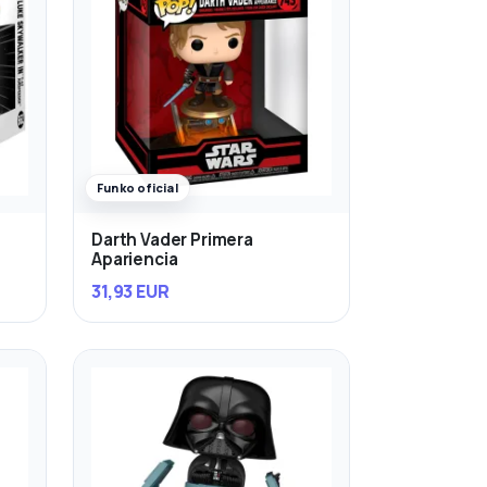
Funko oficial
Darth Vader Primera
Apariencia
31,93 EUR