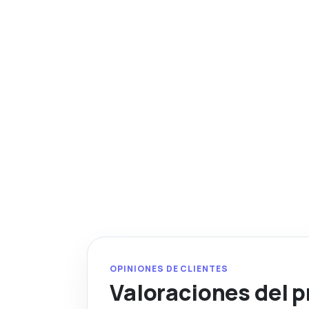
OPINIONES DE CLIENTES
Valoraciones del 