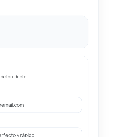
a del producto.