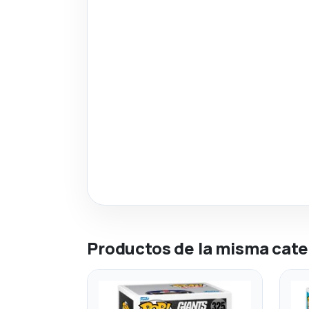
Productos de la misma cate