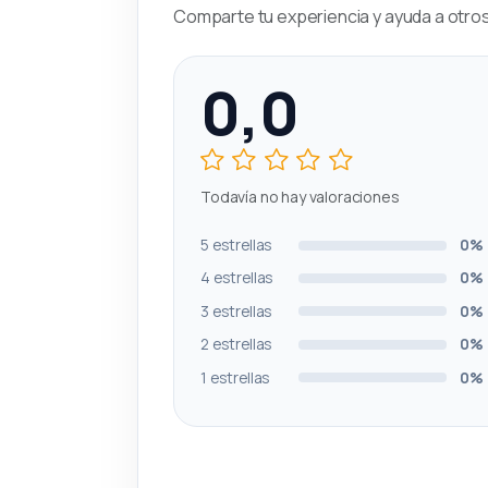
Comparte tu experiencia y ayuda a otros 
0,0
Todavía no hay valoraciones
5 estrellas
0%
4 estrellas
0%
3 estrellas
0%
2 estrellas
0%
1 estrellas
0%