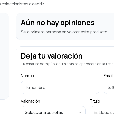
coleccionistas a decidir.
Aún no hay opiniones
Sé la primera persona en valorar este producto.
Deja tu valoración
Tu email no será público. La opinión aparecerá en la fich
Nombre
Email
Valoración
Título