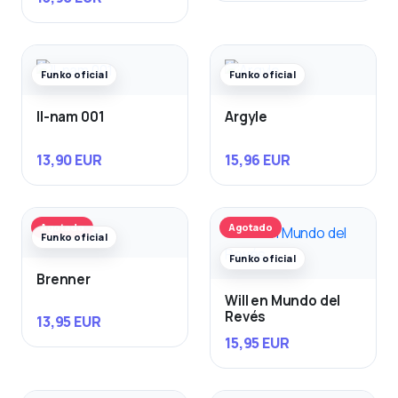
Funko oficial
Funko oficial
Il-nam 001
Argyle
13,90 EUR
15,96 EUR
Agotado
Agotado
Funko oficial
Funko oficial
Brenner
Will en Mundo del
Revés
13,95 EUR
15,95 EUR