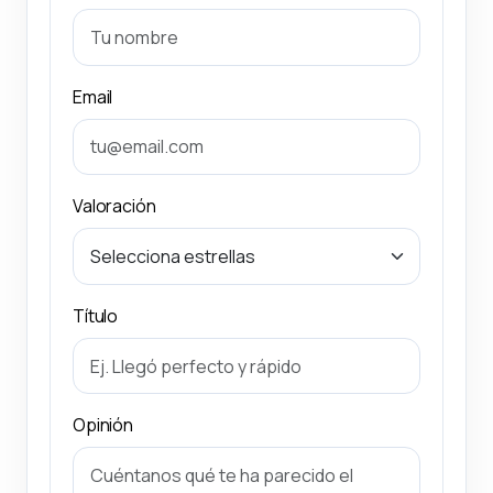
Email
Valoración
Título
Opinión