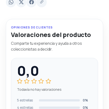
OPINIONES DE CLIENTES
Valoraciones del producto
Comparte tu experiencia y ayuda a otros
coleccionistas a decidir.
0,0
Todavía no hay valoraciones
5 estrellas
0%
4 estrellas
0%