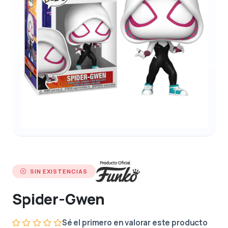
SIN EXISTENCIAS
Spider-Gwen
Sé el primero en valorar este producto