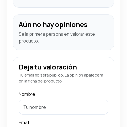
Aún no hay opiniones
Sé la primera persona en valorar este
producto.
Deja tu valoración
Tu email no será público. La opinión aparecerá
en la ficha del producto.
Nombre
Email