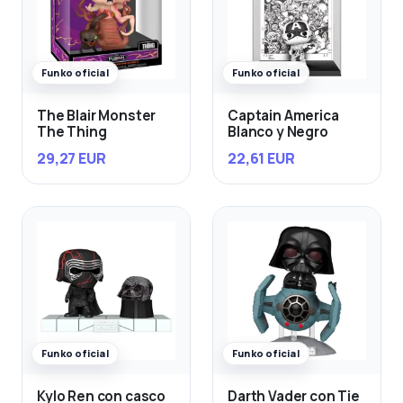
Funko oficial
Funko oficial
The Blair Monster
Captain America
The Thing
Blanco y Negro
29,27 EUR
22,61 EUR
Funko oficial
Funko oficial
Kylo Ren con casco
Darth Vader con Tie