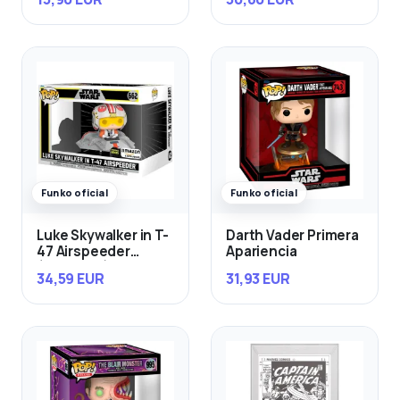
Funko oficial
Funko oficial
Luke Skywalker in T-
Darth Vader Primera
47 Airspeeder
Apariencia
(Exclusivo)
34,59 EUR
31,93 EUR