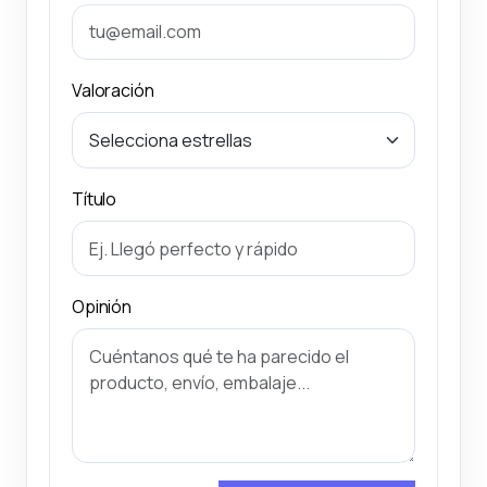
Valoración
Título
Opinión