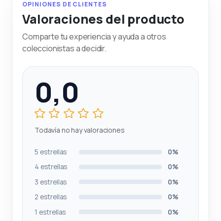
OPINIONES DE CLIENTES
Valoraciones del producto
Comparte tu experiencia y ayuda a otros
coleccionistas a decidir.
0,0
Todavía no hay valoraciones
5 estrellas
0%
4 estrellas
0%
3 estrellas
0%
2 estrellas
0%
1 estrellas
0%