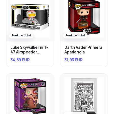
Funko oficial
Funko oficial
Luke Skywalker in T-
Darth Vader Primera
47 Airspeeder
Apariencia
(Exclusivo)
34,59 EUR
31,93 EUR