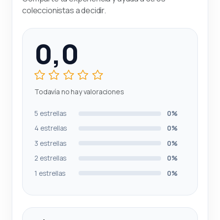
coleccionistas a decidir.
0,0
Todavía no hay valoraciones
5 estrellas
0%
4 estrellas
0%
3 estrellas
0%
2 estrellas
0%
1 estrellas
0%