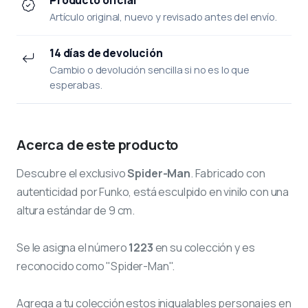
Artículo original, nuevo y revisado antes del envío.
14 días de devolución
Cambio o devolución sencilla si no es lo que
esperabas.
Acerca de este producto
Descubre el exclusivo
Spider-Man
. Fabricado con
autenticidad por Funko, está esculpido en vinilo con una
altura estándar de 9 cm.
Se le asigna el número
1223
en su colección y es
reconocido como "Spider-Man".
Agrega a tu colección estos inigualables personajes en