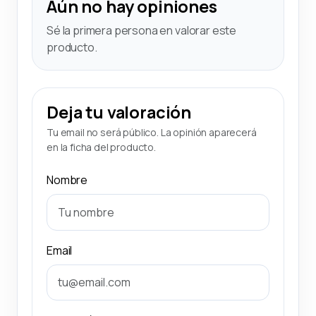
Aún no hay opiniones
Sé la primera persona en valorar este
producto.
Deja tu valoración
Tu email no será público. La opinión aparecerá
en la ficha del producto.
Nombre
Email