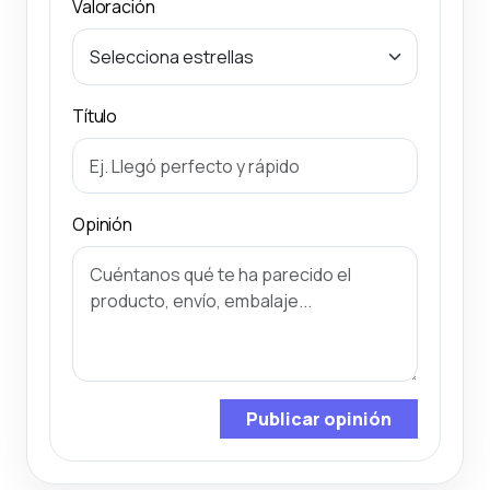
Valoración
Título
Opinión
Publicar opinión