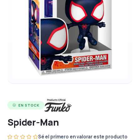
EN STOCK
Spider-Man
Sé el primero en valorar este producto