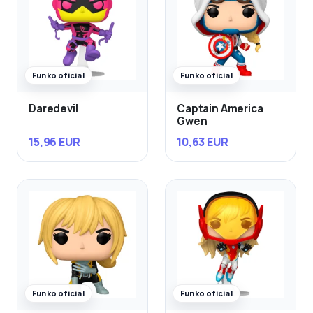
Funko oficial
Funko oficial
Daredevil
Captain America
Gwen
15,96 EUR
10,63 EUR
Funko oficial
Funko oficial