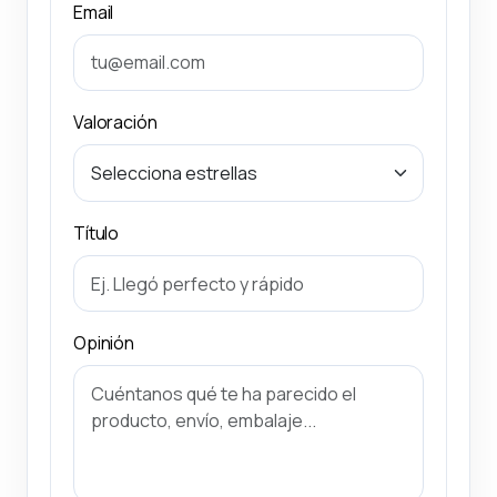
Email
Valoración
Título
Opinión