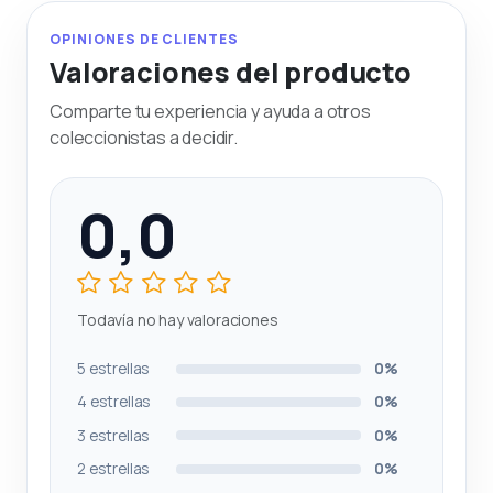
OPINIONES DE CLIENTES
Valoraciones del producto
Comparte tu experiencia y ayuda a otros
coleccionistas a decidir.
0,0
Todavía no hay valoraciones
5 estrellas
0%
4 estrellas
0%
3 estrellas
0%
2 estrellas
0%