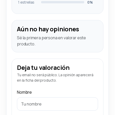
1 estrellas
0%
Aún no hay opiniones
Sé la primera persona en valorar este
producto.
Deja tu valoración
Tu email no será público. La opinión aparecerá
en la ficha del producto.
Nombre