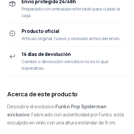
Envío protegido 24/48h
Preparado con embalaje reforzado para cuidar la
caja.
Producto oficial
Artículo original, nuevo y revisado antes del envío.
14 días de devolución
Cambio o devolución sencilla si no es lo que
esperabas.
Acerca de este producto
Descubre el exclusivo
Funko Pop Spiderman
exclusivo
. Fabricado con autenticidad por Funko, está
esculpido en vinilo con una altura estándar de 9 cm.