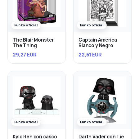
Funko oficial
Funko oficial
The Blair Monster
Captain America
The Thing
Blanco y Negro
29,27 EUR
22,61 EUR
Funko oficial
Funko oficial
Kylo Ren con casco
Darth Vader con Tie