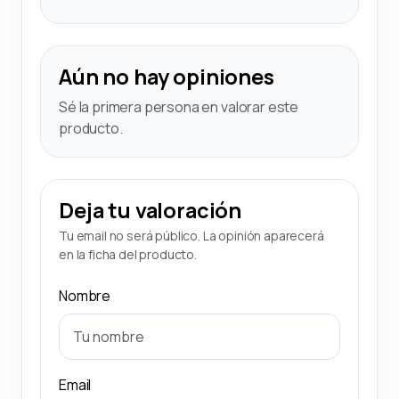
Aún no hay opiniones
Sé la primera persona en valorar este
producto.
Deja tu valoración
Tu email no será público. La opinión aparecerá
en la ficha del producto.
Nombre
Email