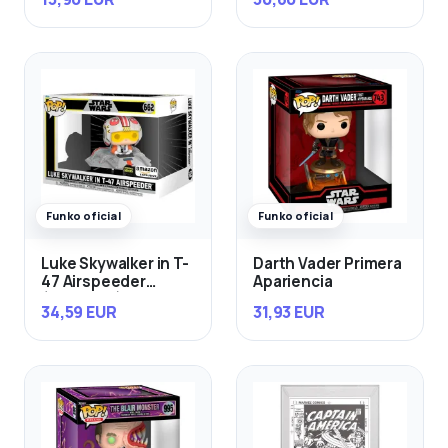
Funko oficial
Funko oficial
Luke Skywalker in T-
Darth Vader Primera
47 Airspeeder
Apariencia
(Exclusivo)
34,59 EUR
31,93 EUR