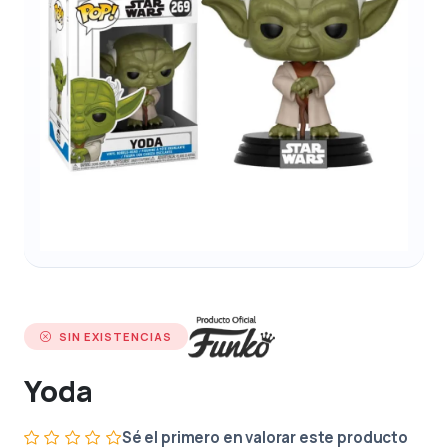
SIN EXISTENCIAS
Yoda
Sé el primero en valorar este producto