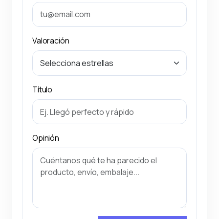
Valoración
Título
Opinión