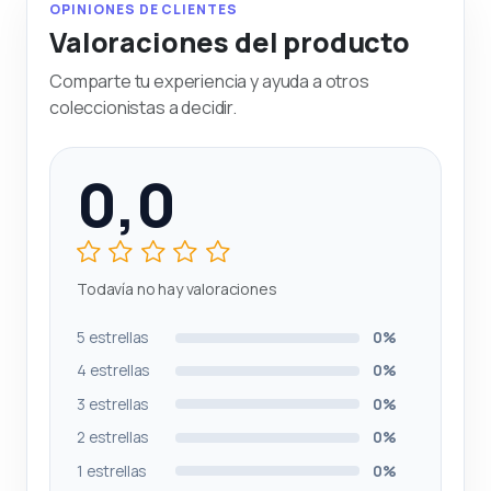
OPINIONES DE CLIENTES
Valoraciones del producto
Comparte tu experiencia y ayuda a otros
coleccionistas a decidir.
0,0
Todavía no hay valoraciones
5 estrellas
0%
4 estrellas
0%
3 estrellas
0%
2 estrellas
0%
1 estrellas
0%