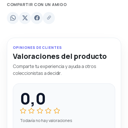
COMPARTIR CON UN AMIGO
OPINIONES DE CLIENTES
Valoraciones del producto
Comparte tu experiencia y ayuda a otros
coleccionistas a decidir.
0,0
Todavía no hay valoraciones