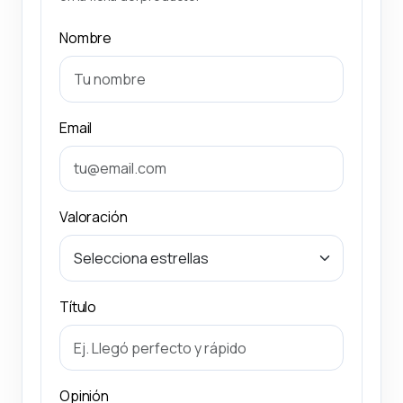
Nombre
Email
Valoración
Título
Opinión