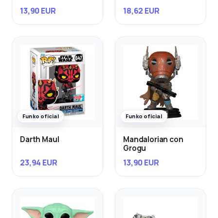
13,90 EUR
18,62 EUR
Funko oficial
Funko oficial
Darth Maul
Mandalorian con
Grogu
23,94 EUR
13,90 EUR