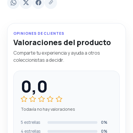
OPINIONES DE CLIENTES
Valoraciones del producto
Comparte tu experiencia y ayuda a otros
coleccionistas a decidir.
0,0
Todavía no hay valoraciones
5 estrellas
0%
4 estrellas
0%