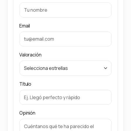
Email
Valoración
Título
Opinión