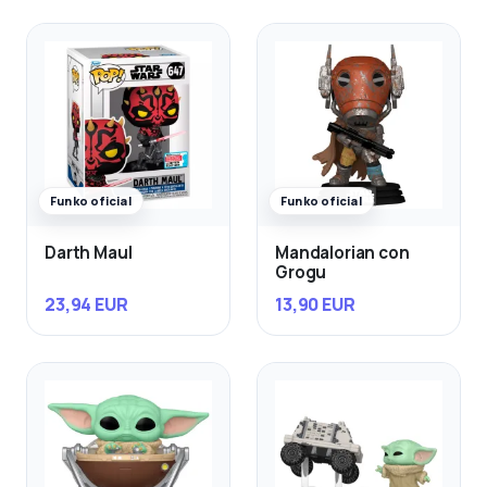
Funko oficial
Funko oficial
Darth Maul
Mandalorian con
Grogu
23,94 EUR
13,90 EUR