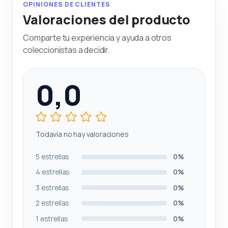
OPINIONES DE CLIENTES
Valoraciones del producto
Comparte tu experiencia y ayuda a otros
coleccionistas a decidir.
0,0
Todavía no hay valoraciones
5 estrellas
0%
4 estrellas
0%
3 estrellas
0%
2 estrellas
0%
1 estrellas
0%