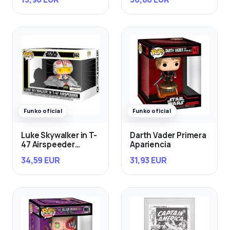
Funko oficial
Funko oficial
Luke Skywalker in T-
Darth Vader Primera
47 Airspeeder
Apariencia
(Exclusivo)
34,59 EUR
31,93 EUR