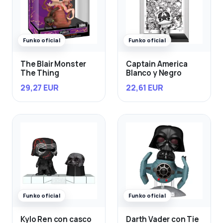
Funko oficial
Funko oficial
The Blair Monster
Captain America
The Thing
Blanco y Negro
29,27 EUR
22,61 EUR
Funko oficial
Funko oficial
Kylo Ren con casco
Darth Vader con Tie