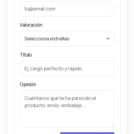
Valoración
Título
Opinión