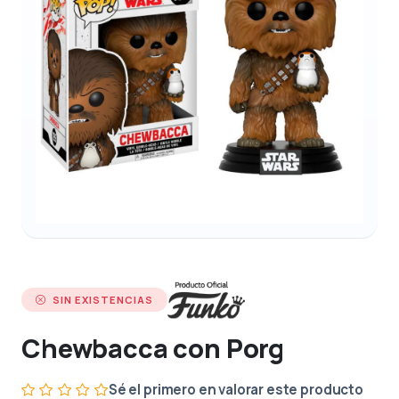
SIN EXISTENCIAS
Chewbacca con Porg
Sé el primero en valorar este producto