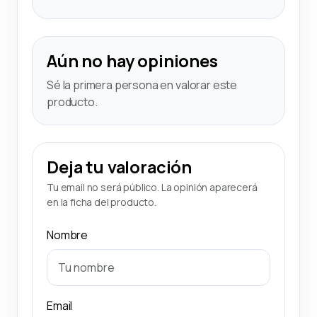
Aún no hay opiniones
Sé la primera persona en valorar este
producto.
Deja tu valoración
Tu email no será público. La opinión aparecerá
en la ficha del producto.
Nombre
Email