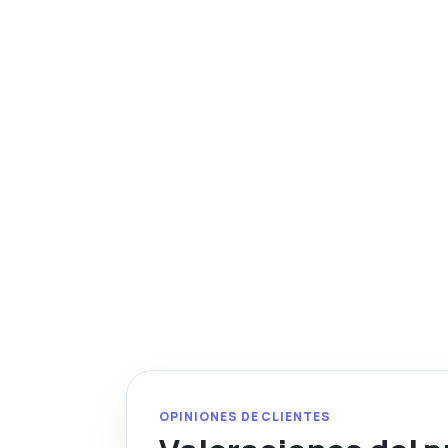
OPINIONES DE CLIENTES