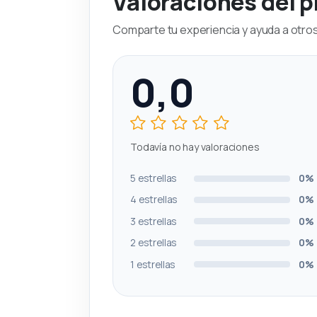
Valoraciones del 
Comparte tu experiencia y ayuda a otros 
0,0
Todavía no hay valoraciones
5 estrellas
0%
4 estrellas
0%
3 estrellas
0%
2 estrellas
0%
1 estrellas
0%