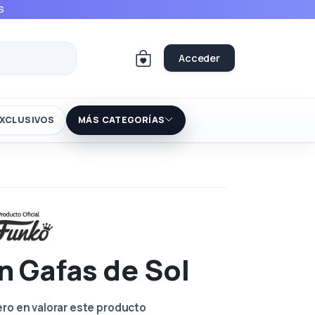
S
Acceder
XCLUSIVOS
MÁS CATEGORÍAS
n Gafas de Sol
ero en valorar este producto