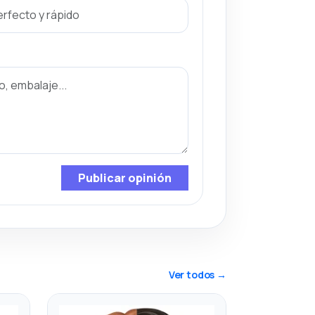
Publicar opinión
Ver todos →