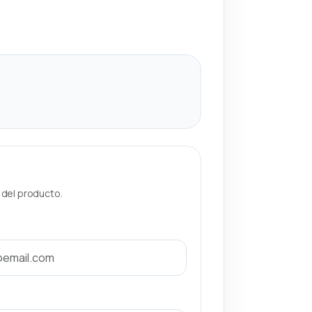
a del producto.