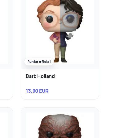
Funko oficial
Barb Holland
13,90 EUR