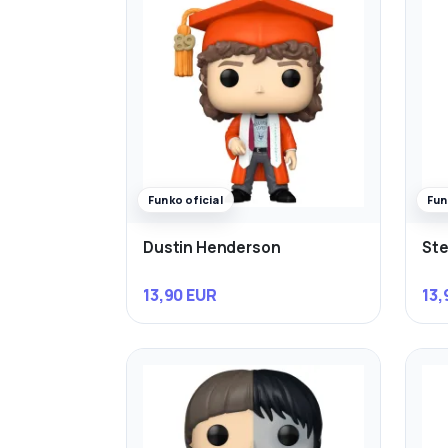
Funko oficial
Fun
Dustin Henderson
Ste
13,90 EUR
13,