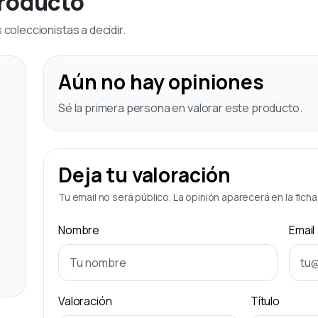
producto
coleccionistas a decidir.
Aún no hay opiniones
Sé la primera persona en valorar este producto.
Deja tu valoración
Tu email no será público. La opinión aparecerá en la fich
Nombre
Email
Valoración
Título