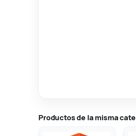
Productos de la misma cate