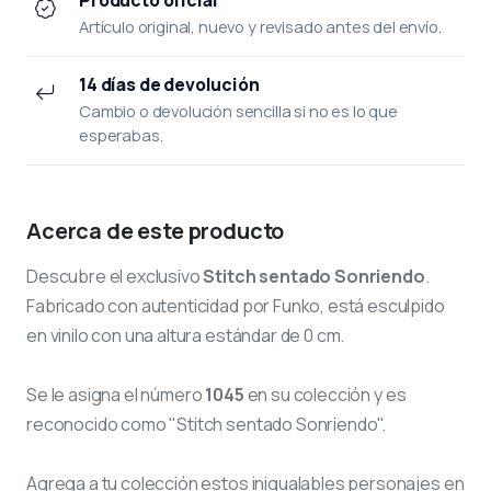
Artículo original, nuevo y revisado antes del envío.
14 días de devolución
Cambio o devolución sencilla si no es lo que
esperabas.
Acerca de este producto
Descubre el exclusivo
Stitch sentado Sonriendo
.
Fabricado con autenticidad por Funko, está esculpido
en vinilo con una altura estándar de 0 cm.
Se le asigna el número
1045
en su colección y es
reconocido como "Stitch sentado Sonriendo".
Agrega a tu colección estos inigualables personajes en