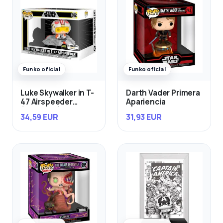
Funko oficial
Funko oficial
Luke Skywalker in T-
Darth Vader Primera
47 Airspeeder
Apariencia
(Exclusivo)
34,59 EUR
31,93 EUR