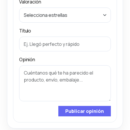
Valoración
Título
Opinión
Publicar opinión