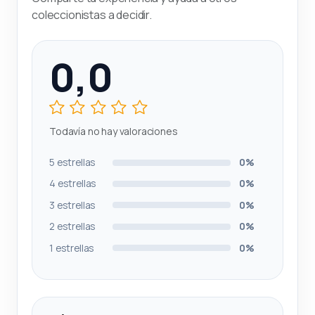
coleccionistas a decidir.
0,0
Todavía no hay valoraciones
5 estrellas
0%
4 estrellas
0%
3 estrellas
0%
2 estrellas
0%
1 estrellas
0%