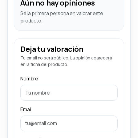
Aún no hay opiniones
Sé la primera persona en valorar este
producto.
Deja tu valoración
Tu email no será público. La opinión aparecerá
en la ficha del producto.
Nombre
Email