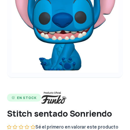
EN STOCK
Stitch sentado Sonriendo
Sé el primero en valorar este producto