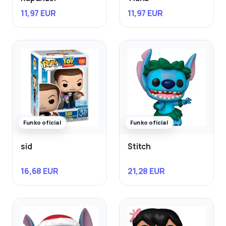
11,97 EUR
11,97 EUR
Funko oficial
Funko oficial
sid
Stitch
16,68 EUR
21,28 EUR