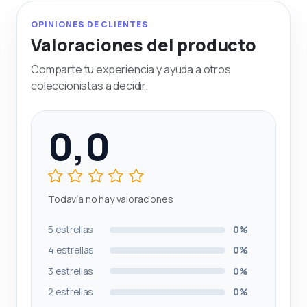
OPINIONES DE CLIENTES
Valoraciones del producto
Comparte tu experiencia y ayuda a otros
coleccionistas a decidir.
0,0
Todavía no hay valoraciones
5 estrellas
0%
4 estrellas
0%
3 estrellas
0%
2 estrellas
0%