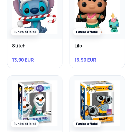
Funko oficial
Funko oficial
Stitch
Lilo
13,90 EUR
13,90 EUR
Funko oficial
Funko oficial