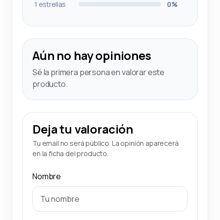
1 estrellas
0%
Aún no hay opiniones
Sé la primera persona en valorar este
producto.
Deja tu valoración
Tu email no será público. La opinión aparecerá
en la ficha del producto.
Nombre