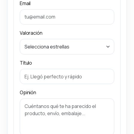
Email
Valoración
Título
Opinión